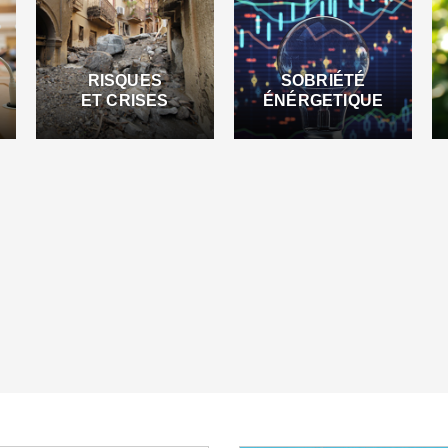
RISQUES
SOBRIÉTÉ
ET CRISES
ÉNÉRGETIQUE