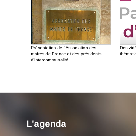
Des vid
Présentation de l'Association des
thémati
maires de France et des présidents
d'intercommunalité
L'agenda