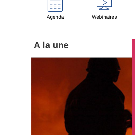
Agenda
Webinaires
A la une