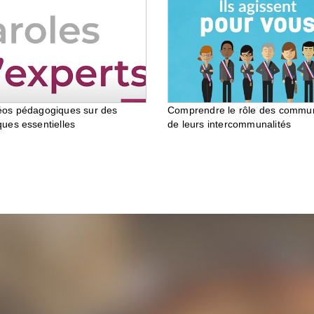
éos pédagogiques sur des
Comprendre le rôle des commu
ques essentielles
de leurs intercommunalités