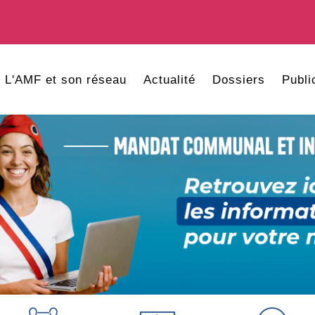
L'AMF et son réseau
Actualité
Dossiers
Publi