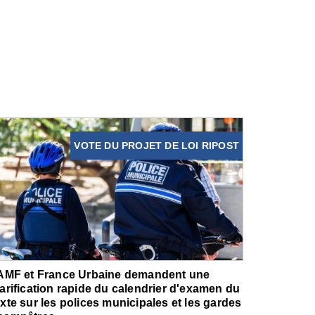
VOTE DU PROJET DE LOI RIPOST
'AMF et France Urbaine demandent une
larification rapide du calendrier d'examen du
exte sur les polices municipales et les gardes