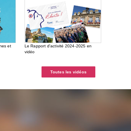
nes et
Le Rapport d'activité 2024-2025 en
vidéo
Toutes les vidéos