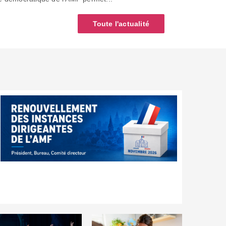
Toute l'actualité