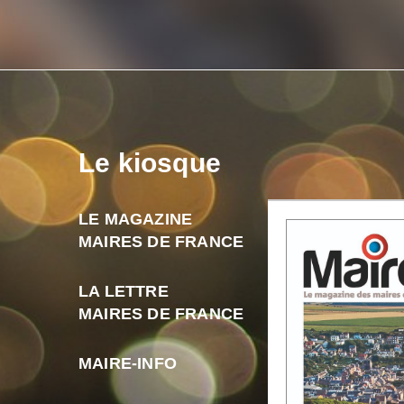
Le kiosque
LE MAGAZINE
MAIRES DE FRANCE
LA LETTRE
MAIRES DE FRANCE
MAIRE-INFO