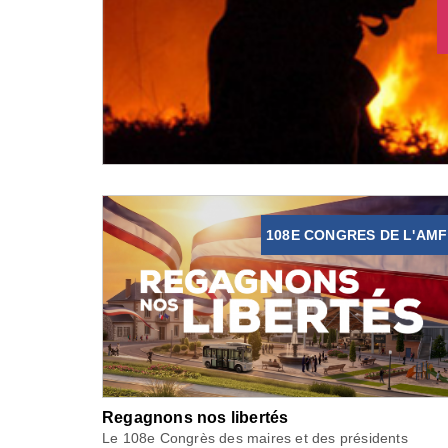
108E CONGRES DE L'AMF
Regagnons nos libertés
Le 108e Congrès des maires et des présidents