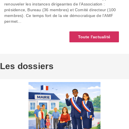
renouveler les instances dirigeantes de l’Association :
présidence, Bureau (36 membres) et Comité directeur (100
membres). Ce temps fort de la vie démocratique de l’AMF
permet...
Toute l'actualité
Les dossiers