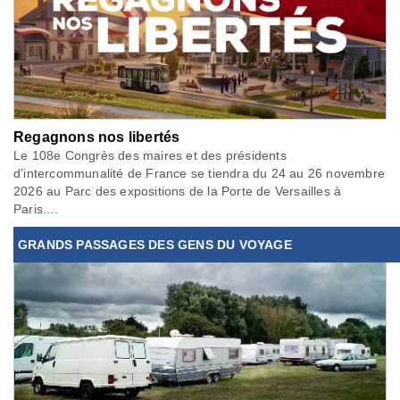
Regagnons nos libertés
Le 108e Congrès des maires et des présidents
d’intercommunalité de France se tiendra du 24 au 26 novembre
2026 au Parc des expositions de la Porte de Versailles à
Paris....
GRANDS PASSAGES DES GENS DU VOYAGE