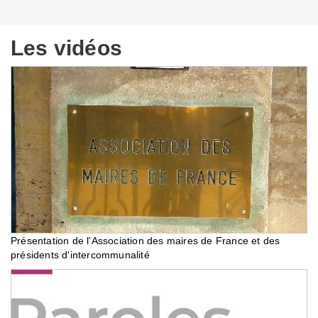
Les vidéos
Présentation de l'Association des maires de France et des
présidents d'intercommunalité