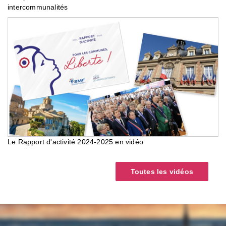
intercommunalités
Le Rapport d'activité 2024-2025 en vidéo
Toutes les vidéos