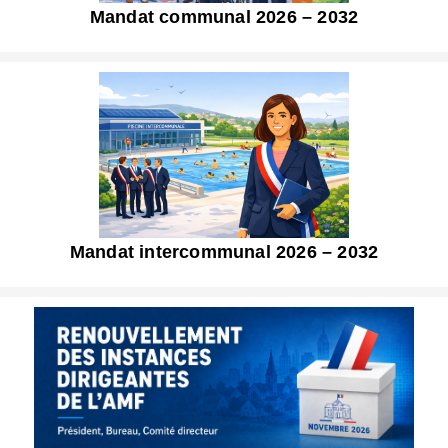
Mandat communal 2026 – 2032
Mandat intercommunal 2026 – 2032