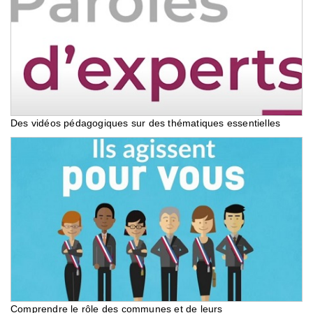
Des vidéos pédagogiques sur des thématiques essentielles
Comprendre le rôle des communes et de leurs