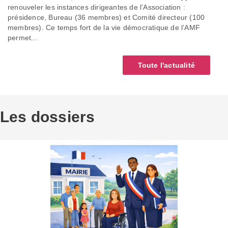
renouveler les instances dirigeantes de l’Association :
présidence, Bureau (36 membres) et Comité directeur (100
membres). Ce temps fort de la vie démocratique de l’AMF
permet...
Toute l'actualité
Les dossiers