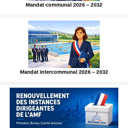
Mandat communal 2026 – 2032
Mandat intercommunal 2026 – 2032