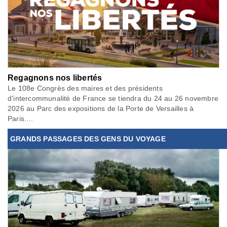
Regagnons nos libertés
Le 108e Congrès des maires et des présidents
d’intercommunalité de France se tiendra du 24 au 26 novembre
2026 au Parc des expositions de la Porte de Versailles à
Paris....
GRANDS PASSAGES DES GENS DU VOYAGE