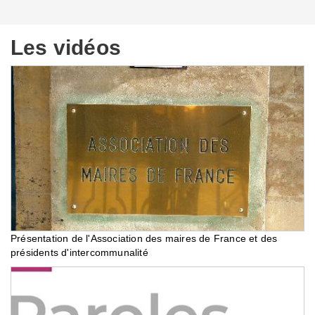
Les vidéos
Présentation de l'Association des maires de France et des
présidents d'intercommunalité