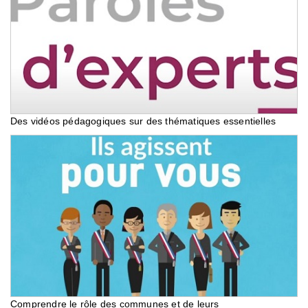
Des vidéos pédagogiques sur des thématiques essentielles
Comprendre le rôle des communes et de leurs