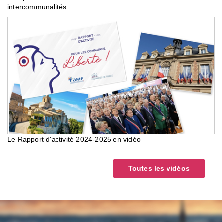
intercommunalités
Le Rapport d'activité 2024-2025 en vidéo
Toutes les vidéos