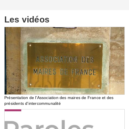
Les vidéos
Présentation de l'Association des maires de France et des
présidents d'intercommunalité