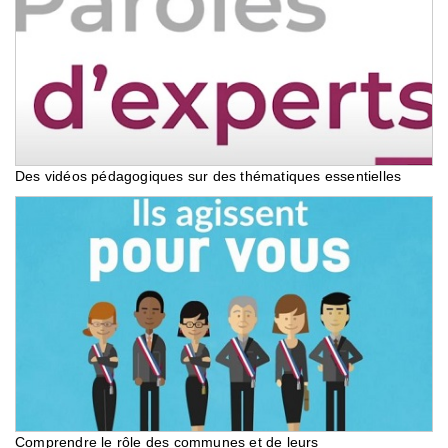
Des vidéos pédagogiques sur des thématiques essentielles
Comprendre le rôle des communes et de leurs