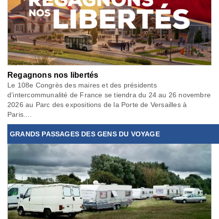
Regagnons nos libertés
Le 108e Congrès des maires et des présidents
d’intercommunalité de France se tiendra du 24 au 26 novembre
2026 au Parc des expositions de la Porte de Versailles à
Paris....
GRANDS PASSAGES DES GENS DU VOYAGE