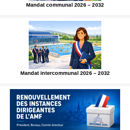
Mandat communal 2026 – 2032
Mandat intercommunal 2026 – 2032