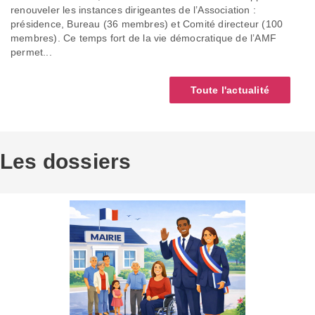
renouveler les instances dirigeantes de l’Association :
présidence, Bureau (36 membres) et Comité directeur (100
membres). Ce temps fort de la vie démocratique de l’AMF
permet...
Toute l'actualité
Les dossiers