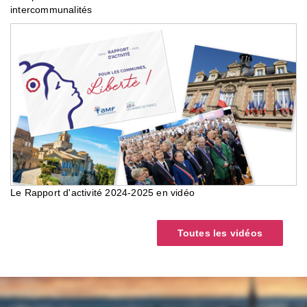
intercommunalités
Le Rapport d'activité 2024-2025 en vidéo
Toutes les vidéos