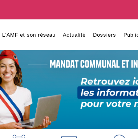
L'AMF et son réseau
Actualité
Dossiers
Publi