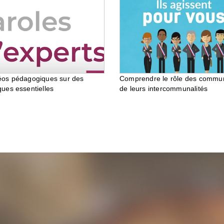
éos pédagogiques sur des
Comprendre le rôle des commu
ques essentielles
de leurs intercommunalités