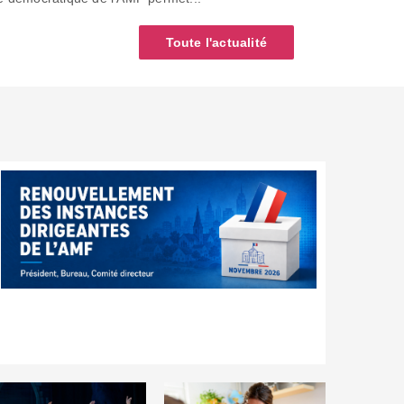
Toute l'actualité