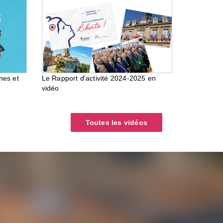
nes et
Le Rapport d'activité 2024-2025 en
vidéo
Toutes les vidéos