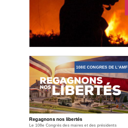
108E CONGRES DE L'AMF
Regagnons nos libertés
Le 108e Congrès des maires et des présidents