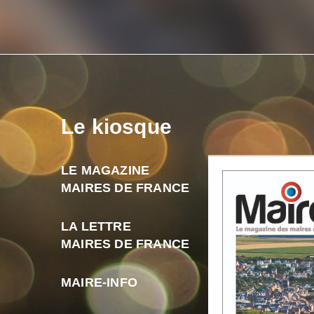
Le kiosque
LE MAGAZINE
MAIRES DE FRANCE
LA LETTRE
MAIRES DE FRANCE
MAIRE-INFO