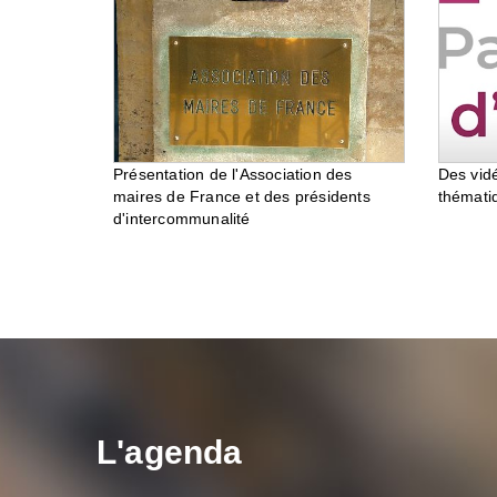
Des vid
Présentation de l'Association des
thémati
maires de France et des présidents
d'intercommunalité
L'agenda