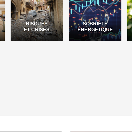
RISQUES
SOBRIÉTÉ
ET CRISES
ÉNÉRGETIQUE