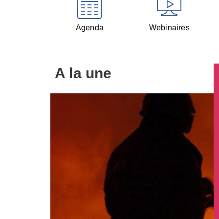
Agenda
Webinaires
A la une