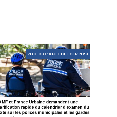
VOTE DU PROJET DE LOI RIPOST
'AMF et France Urbaine demandent une
larification rapide du calendrier d'examen du
exte sur les polices municipales et les gardes