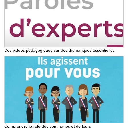
Des vidéos pédagogiques sur des thématiques essentielles
Comprendre le rôle des communes et de leurs