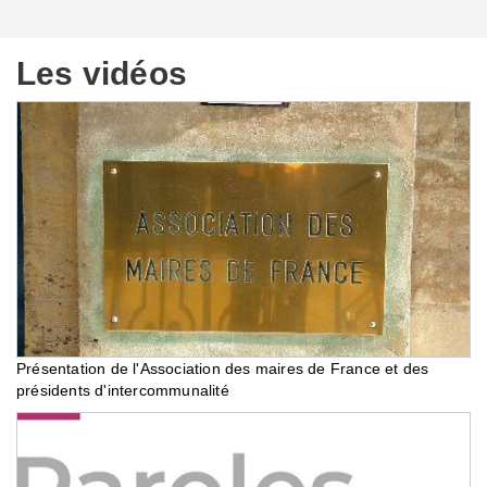
Les vidéos
Présentation de l'Association des maires de France et des
présidents d'intercommunalité