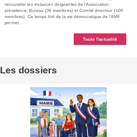
renouveler les instances dirigeantes de l’Association :
présidence, Bureau (36 membres) et Comité directeur (100
membres). Ce temps fort de la vie démocratique de l’AMF
permet...
Toute l'actualité
Les dossiers