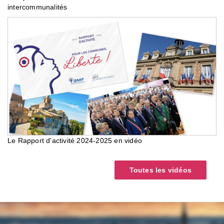
intercommunalités
Le Rapport d'activité 2024-2025 en vidéo
Toutes les vidéos