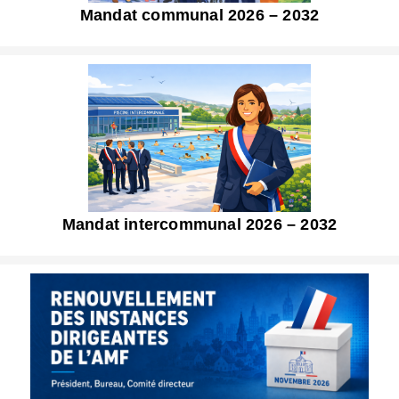
Mandat communal 2026 – 2032
Mandat intercommunal 2026 – 2032