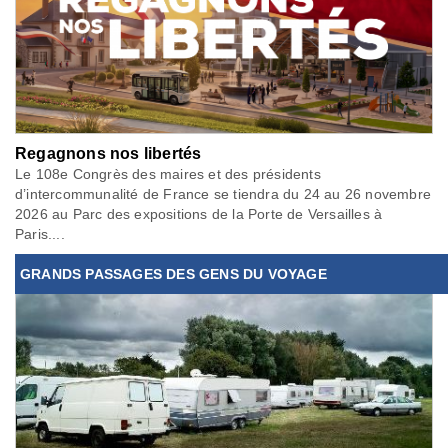
Regagnons nos libertés
Le 108e Congrès des maires et des présidents
d’intercommunalité de France se tiendra du 24 au 26 novembre
2026 au Parc des expositions de la Porte de Versailles à
Paris....
GRANDS PASSAGES DES GENS DU VOYAGE