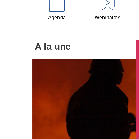
Agenda
Webinaires
A la une