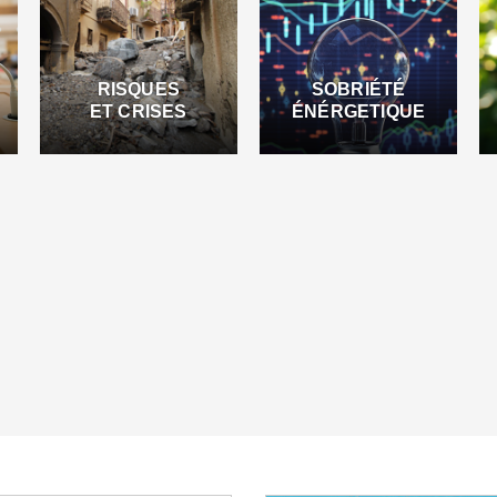
RISQUES
SOBRIÉTÉ
ET CRISES
ÉNÉRGETIQUE