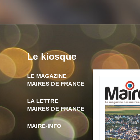
Le kiosque
LE MAGAZINE
MAIRES DE FRANCE
LA LETTRE
MAIRES DE FRANCE
MAIRE-INFO