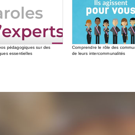
éos pédagogiques sur des
Comprendre le rôle des commu
ques essentielles
de leurs intercommunalités