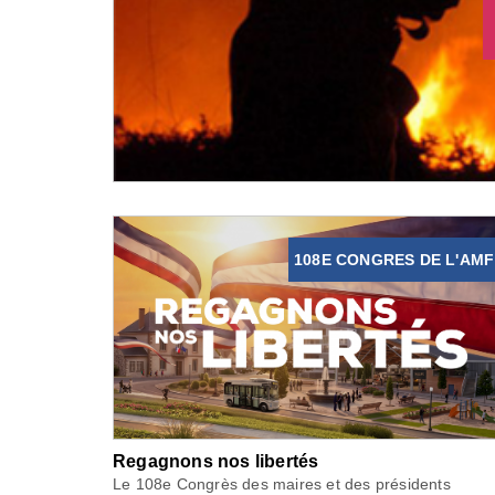
108E CONGRES DE L'AMF
Regagnons nos libertés
Le 108e Congrès des maires et des présidents