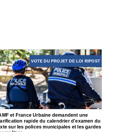
VOTE DU PROJET DE LOI RIPOST
'AMF et France Urbaine demandent une
larification rapide du calendrier d'examen du
exte sur les polices municipales et les gardes