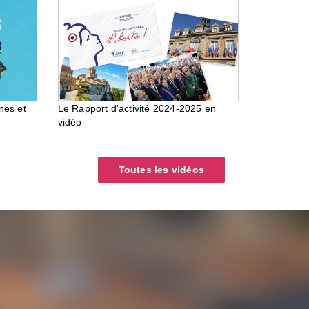
nes et
Le Rapport d'activité 2024-2025 en
vidéo
Toutes les vidéos