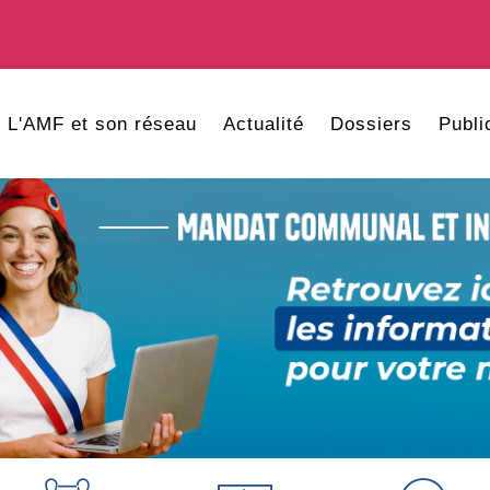
L'AMF et son réseau
Actualité
Dossiers
Publi