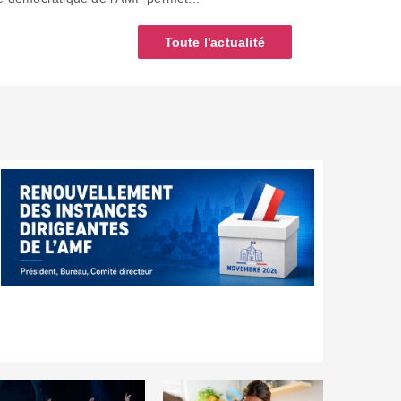
Toute l'actualité