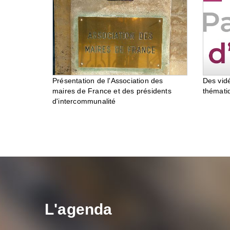
Des vid
Présentation de l'Association des
thémati
maires de France et des présidents
d'intercommunalité
L'agenda