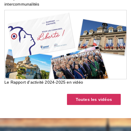
intercommunalités
Le Rapport d'activité 2024-2025 en vidéo
Toutes les vidéos