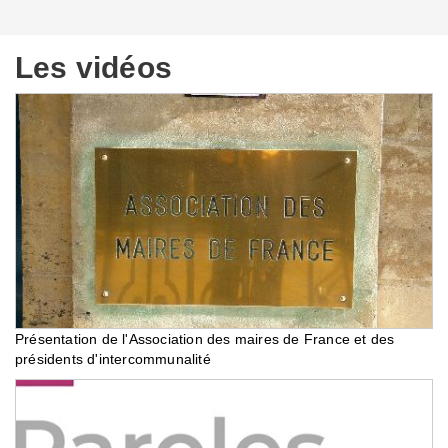
Les vidéos
Présentation de l'Association des maires de France et des
présidents d'intercommunalité