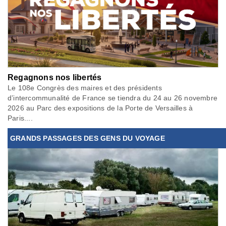
Regagnons nos libertés
Le 108e Congrès des maires et des présidents
d’intercommunalité de France se tiendra du 24 au 26 novembre
2026 au Parc des expositions de la Porte de Versailles à
Paris....
GRANDS PASSAGES DES GENS DU VOYAGE