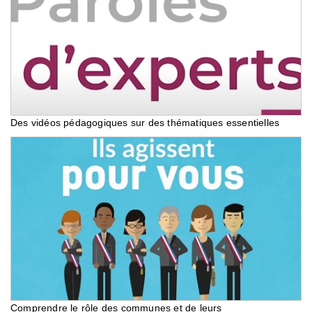
Des vidéos pédagogiques sur des thématiques essentielles
Comprendre le rôle des communes et de leurs