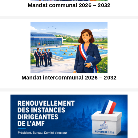
Mandat communal 2026 – 2032
Mandat intercommunal 2026 – 2032