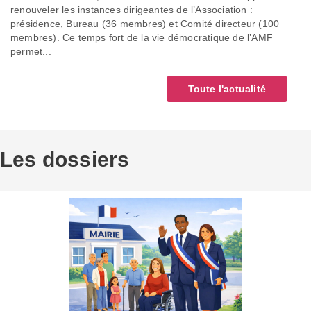
renouveler les instances dirigeantes de l’Association :
présidence, Bureau (36 membres) et Comité directeur (100
membres). Ce temps fort de la vie démocratique de l’AMF
permet...
Toute l'actualité
Les dossiers