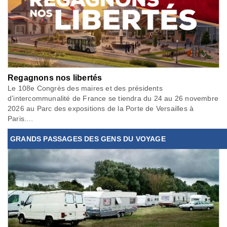
Regagnons nos libertés
Le 108e Congrès des maires et des présidents
d’intercommunalité de France se tiendra du 24 au 26 novembre
2026 au Parc des expositions de la Porte de Versailles à
Paris....
GRANDS PASSAGES DES GENS DU VOYAGE