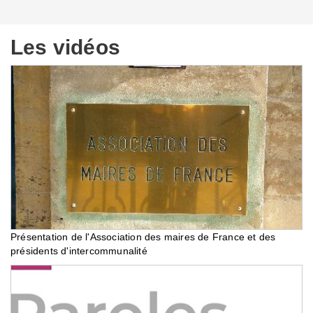
Les vidéos
Présentation de l'Association des maires de France et des
présidents d'intercommunalité