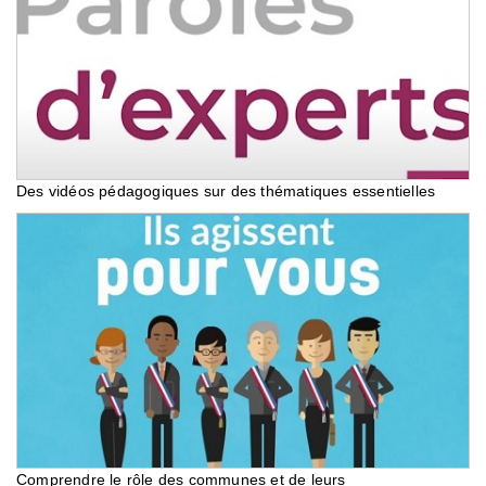
Des vidéos pédagogiques sur des thématiques essentielles
Comprendre le rôle des communes et de leurs