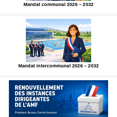
Mandat communal 2026 – 2032
Mandat intercommunal 2026 – 2032