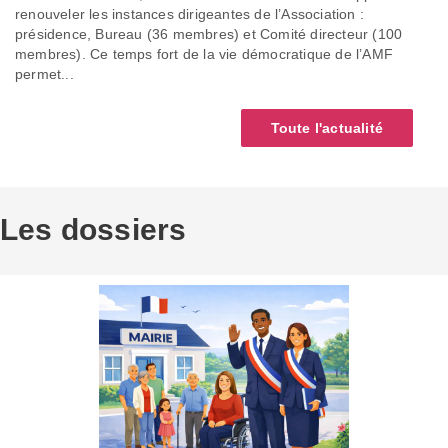
renouveler les instances dirigeantes de l’Association :
présidence, Bureau (36 membres) et Comité directeur (100
membres). Ce temps fort de la vie démocratique de l’AMF
permet...
Toute l'actualité
Les dossiers