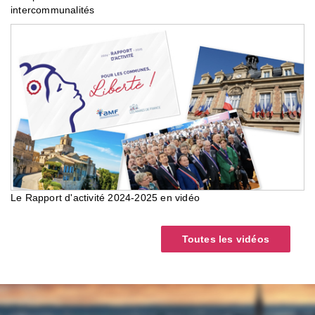
intercommunalités
Le Rapport d'activité 2024-2025 en vidéo
Toutes les vidéos