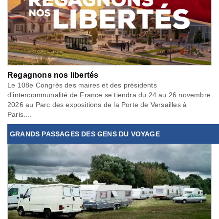
Regagnons nos libertés
Le 108e Congrès des maires et des présidents
d’intercommunalité de France se tiendra du 24 au 26 novembre
2026 au Parc des expositions de la Porte de Versailles à
Paris....
GRANDS PASSAGES DES GENS DU VOYAGE