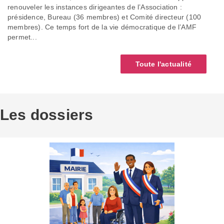
renouveler les instances dirigeantes de l’Association :
présidence, Bureau (36 membres) et Comité directeur (100
membres). Ce temps fort de la vie démocratique de l’AMF
permet...
Toute l'actualité
Les dossiers