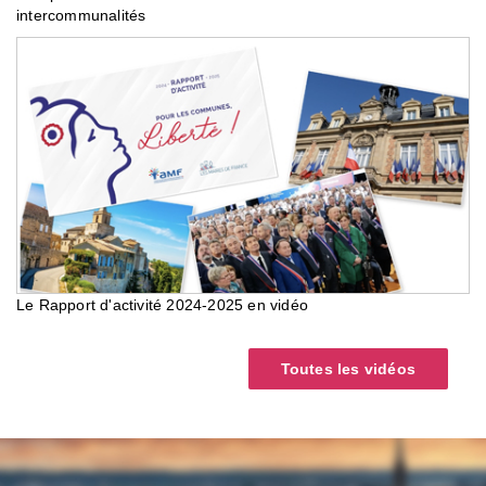
intercommunalités
Le Rapport d'activité 2024-2025 en vidéo
Toutes les vidéos