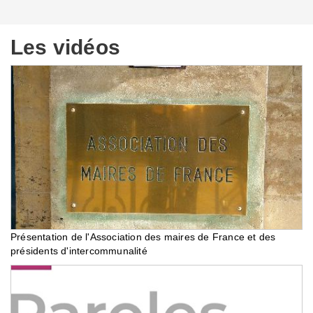
Les vidéos
Présentation de l'Association des maires de France et des
présidents d'intercommunalité