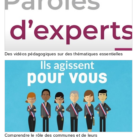
Des vidéos pédagogiques sur des thématiques essentielles
Comprendre le rôle des communes et de leurs