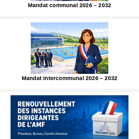
Mandat communal 2026 – 2032
Mandat intercommunal 2026 – 2032