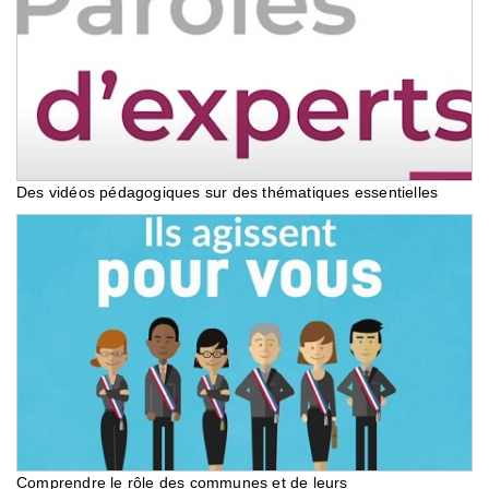
Des vidéos pédagogiques sur des thématiques essentielles
Comprendre le rôle des communes et de leurs