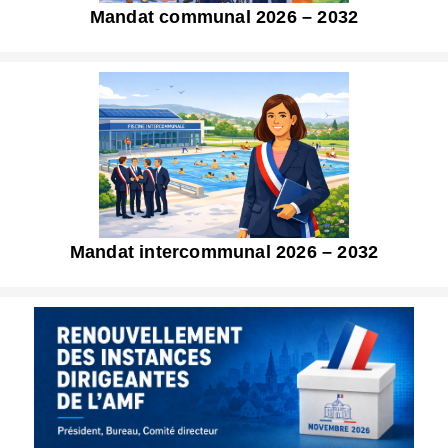
Mandat communal 2026 – 2032
Mandat intercommunal 2026 – 2032