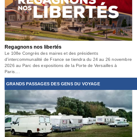
Regagnons nos libertés
Le 108e Congrès des maires et des présidents
d’intercommunalité de France se tiendra du 24 au 26 novembre
2026 au Parc des expositions de la Porte de Versailles à
Paris....
GRANDS PASSAGES DES GENS DU VOYAGE