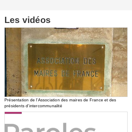
Les vidéos
Présentation de l'Association des maires de France et des
présidents d'intercommunalité