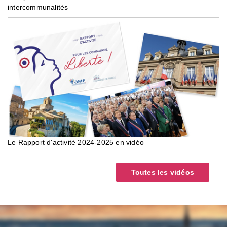
intercommunalités
Le Rapport d'activité 2024-2025 en vidéo
Toutes les vidéos