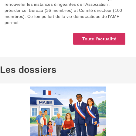
renouveler les instances dirigeantes de l’Association :
présidence, Bureau (36 membres) et Comité directeur (100
membres). Ce temps fort de la vie démocratique de l’AMF
permet...
Toute l'actualité
Les dossiers