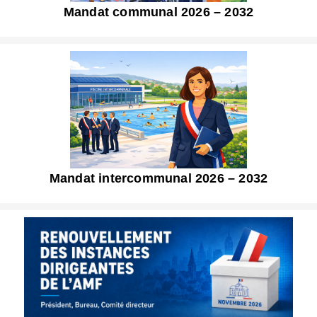
Mandat communal 2026 – 2032
Mandat intercommunal 2026 – 2032