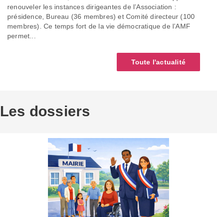
renouveler les instances dirigeantes de l’Association :
présidence, Bureau (36 membres) et Comité directeur (100
membres). Ce temps fort de la vie démocratique de l’AMF
permet...
Toute l'actualité
Les dossiers