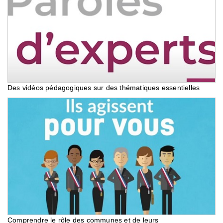
Des vidéos pédagogiques sur des thématiques essentielles
Comprendre le rôle des communes et de leurs