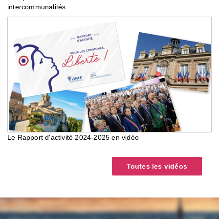
intercommunalités
Le Rapport d'activité 2024-2025 en vidéo
Toutes les vidéos