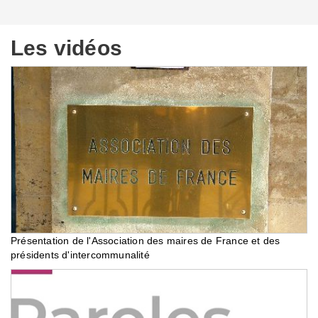
Les vidéos
Présentation de l'Association des maires de France et des
présidents d'intercommunalité