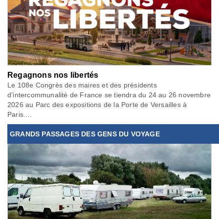
Regagnons nos libertés
Le 108e Congrès des maires et des présidents
d’intercommunalité de France se tiendra du 24 au 26 novembre
2026 au Parc des expositions de la Porte de Versailles à
Paris....
GRANDS PASSAGES DES GENS DU VOYAGE