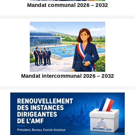
Mandat communal 2026 – 2032
Mandat intercommunal 2026 – 2032