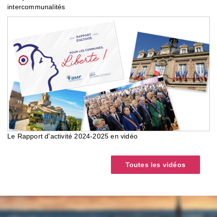
intercommunalités
Le Rapport d'activité 2024-2025 en vidéo
Toutes les vidéos