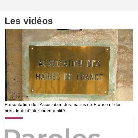
Les vidéos
Présentation de l'Association des maires de France et des
présidents d'intercommunalité