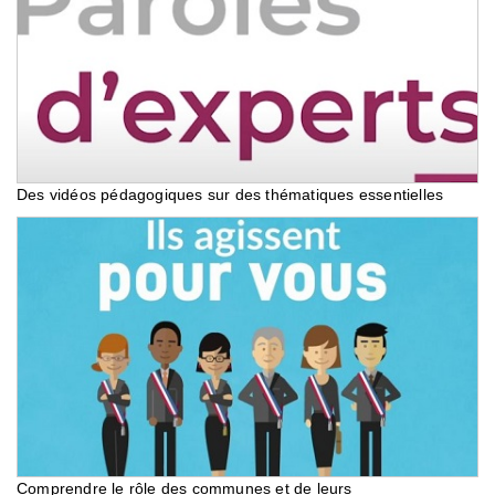
Des vidéos pédagogiques sur des thématiques essentielles
Comprendre le rôle des communes et de leurs