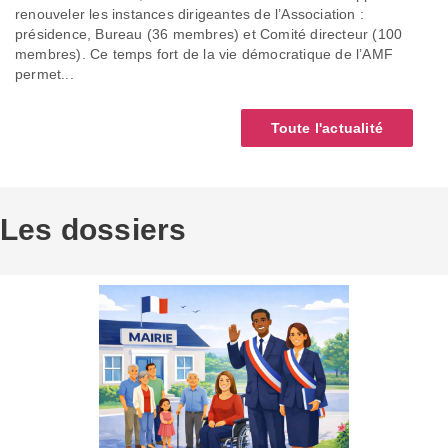
renouveler les instances dirigeantes de l’Association :
présidence, Bureau (36 membres) et Comité directeur (100
membres). Ce temps fort de la vie démocratique de l’AMF
permet...
Toute l'actualité
Les dossiers