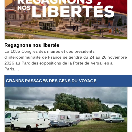
Regagnons nos libertés
Le 108e Congrès des maires et des présidents
d’intercommunalité de France se tiendra du 24 au 26 novembre
2026 au Parc des expositions de la Porte de Versailles à
Paris....
GRANDS PASSAGES DES GENS DU VOYAGE