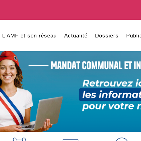
L'AMF et son réseau
Actualité
Dossiers
Publi