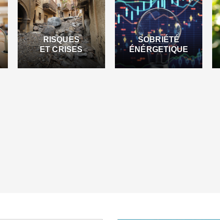
RISQUES
SOBRIÉTÉ
ET CRISES
ÉNÉRGETIQUE