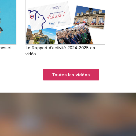
nes et
Le Rapport d'activité 2024-2025 en
vidéo
Toutes les vidéos