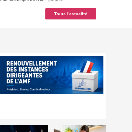
Toute l'actualité