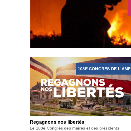
108E CONGRES DE L'AMF
Regagnons nos libertés
Le 108e Congrès des maires et des présidents