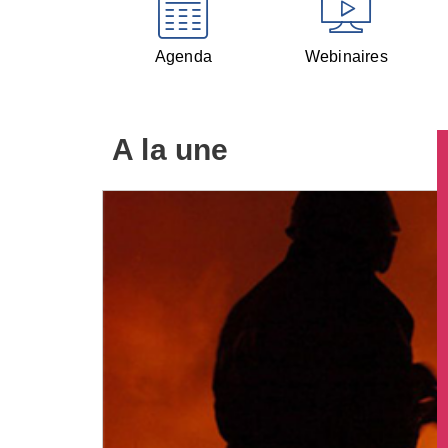
Agenda
Webinaires
A la une