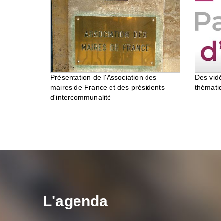
Des vid
Présentation de l'Association des
thémati
maires de France et des présidents
d'intercommunalité
L'agenda