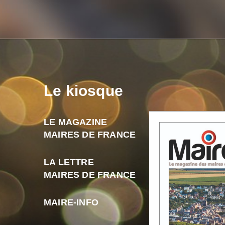
Le kiosque
LE MAGAZINE
MAIRES DE FRANCE
LA LETTRE
MAIRES DE FRANCE
MAIRE-INFO