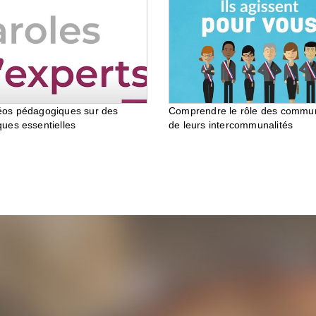
éos pédagogiques sur des
Comprendre le rôle des commu
ques essentielles
de leurs intercommunalités