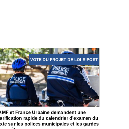
VOTE DU PROJET DE LOI RIPOST
'AMF et France Urbaine demandent une
larification rapide du calendrier d'examen du
exte sur les polices municipales et les gardes