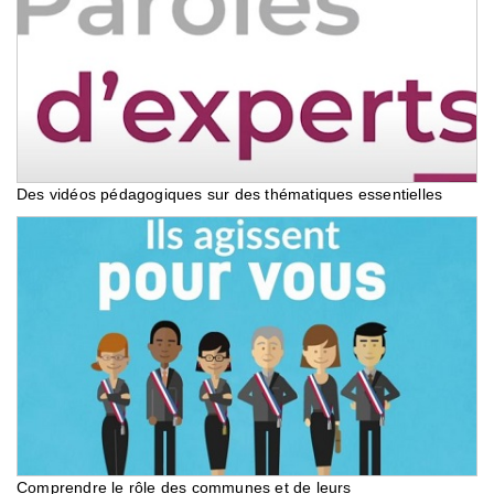
Des vidéos pédagogiques sur des thématiques essentielles
Comprendre le rôle des communes et de leurs