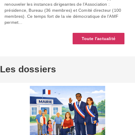
renouveler les instances dirigeantes de l’Association :
présidence, Bureau (36 membres) et Comité directeur (100
membres). Ce temps fort de la vie démocratique de l’AMF
permet...
Toute l'actualité
Les dossiers