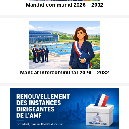
Mandat communal 2026 – 2032
Mandat intercommunal 2026 – 2032