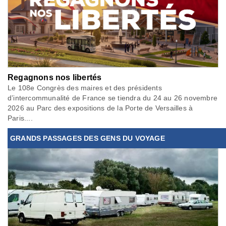
Regagnons nos libertés
Le 108e Congrès des maires et des présidents
d’intercommunalité de France se tiendra du 24 au 26 novembre
2026 au Parc des expositions de la Porte de Versailles à
Paris....
GRANDS PASSAGES DES GENS DU VOYAGE