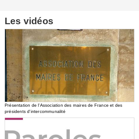
Les vidéos
Présentation de l'Association des maires de France et des
présidents d'intercommunalité