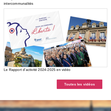
intercommunalités
Le Rapport d'activité 2024-2025 en vidéo
Toutes les vidéos