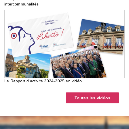
intercommunalités
Le Rapport d'activité 2024-2025 en vidéo
Toutes les vidéos