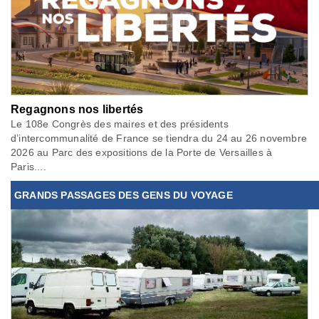
Regagnons nos libertés
Le 108e Congrès des maires et des présidents
d’intercommunalité de France se tiendra du 24 au 26 novembre
2026 au Parc des expositions de la Porte de Versailles à
Paris....
GRANDS PASSAGES DES GENS DU VOYAGE