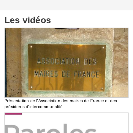
Les vidéos
Présentation de l'Association des maires de France et des
présidents d'intercommunalité