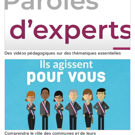
Des vidéos pédagogiques sur des thématiques essentielles
Comprendre le rôle des communes et de leurs