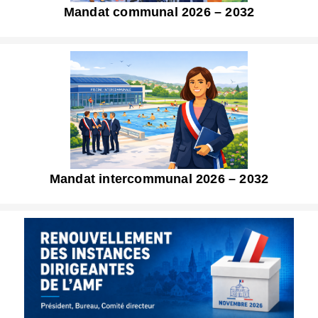
Mandat communal 2026 – 2032
Mandat intercommunal 2026 – 2032