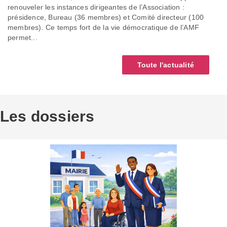
renouveler les instances dirigeantes de l’Association :
présidence, Bureau (36 membres) et Comité directeur (100
membres). Ce temps fort de la vie démocratique de l’AMF
permet...
Toute l'actualité
Les dossiers