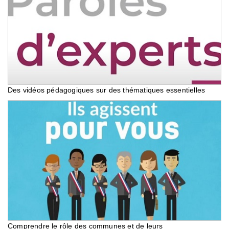
Des vidéos pédagogiques sur des thématiques essentielles
Comprendre le rôle des communes et de leurs