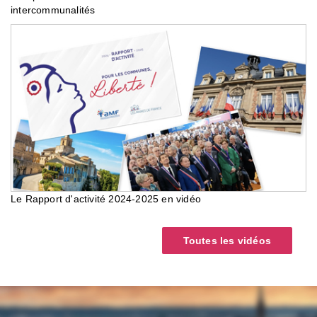
intercommunalités
Le Rapport d'activité 2024-2025 en vidéo
Toutes les vidéos