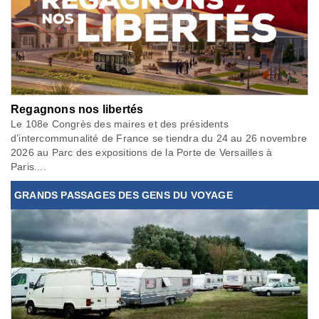
Regagnons nos libertés
Le 108e Congrès des maires et des présidents
d’intercommunalité de France se tiendra du 24 au 26 novembre
2026 au Parc des expositions de la Porte de Versailles à
Paris....
GRANDS PASSAGES DES GENS DU VOYAGE