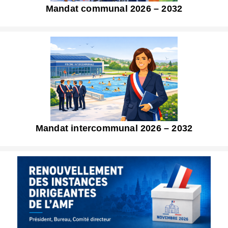
Mandat communal 2026 – 2032
Mandat intercommunal 2026 – 2032