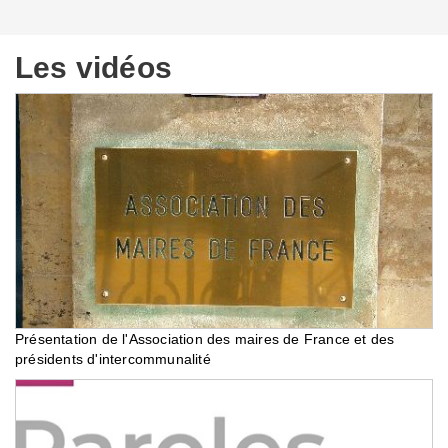
Les vidéos
Présentation de l'Association des maires de France et des
présidents d'intercommunalité