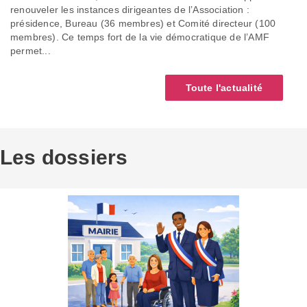
renouveler les instances dirigeantes de l’Association :
présidence, Bureau (36 membres) et Comité directeur (100
membres). Ce temps fort de la vie démocratique de l’AMF
permet...
Toute l'actualité
Les dossiers