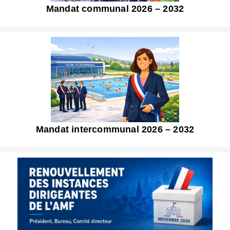
Mandat communal 2026 – 2032
Mandat intercommunal 2026 – 2032