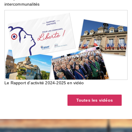
intercommunalités
Le Rapport d'activité 2024-2025 en vidéo
Toutes les vidéos