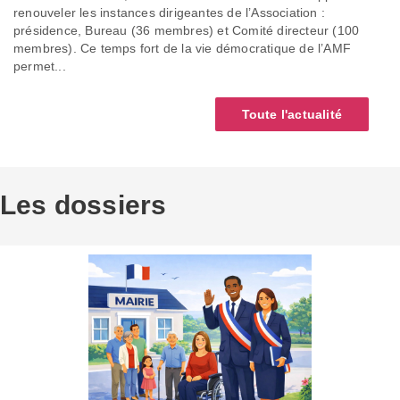
renouveler les instances dirigeantes de l’Association :
présidence, Bureau (36 membres) et Comité directeur (100
membres). Ce temps fort de la vie démocratique de l’AMF
permet...
Toute l'actualité
Les dossiers