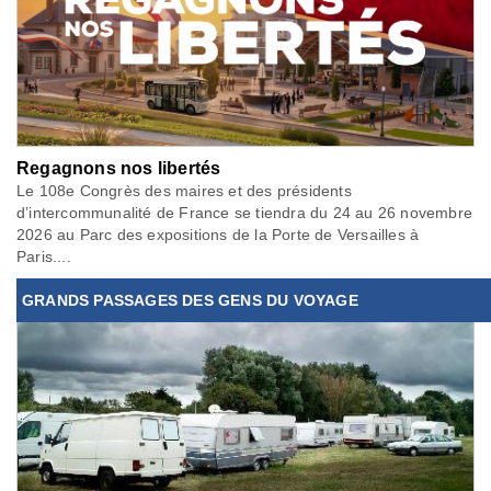
Regagnons nos libertés
Le 108e Congrès des maires et des présidents
d’intercommunalité de France se tiendra du 24 au 26 novembre
2026 au Parc des expositions de la Porte de Versailles à
Paris....
GRANDS PASSAGES DES GENS DU VOYAGE