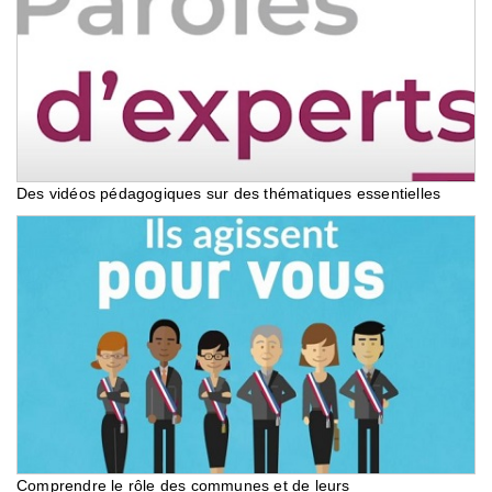
Des vidéos pédagogiques sur des thématiques essentielles
Comprendre le rôle des communes et de leurs