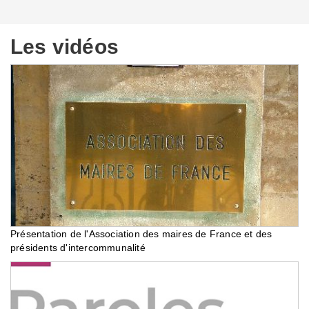
Les vidéos
Présentation de l'Association des maires de France et des
présidents d'intercommunalité