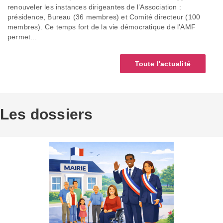
renouveler les instances dirigeantes de l’Association :
présidence, Bureau (36 membres) et Comité directeur (100
membres). Ce temps fort de la vie démocratique de l’AMF
permet...
Toute l'actualité
Les dossiers