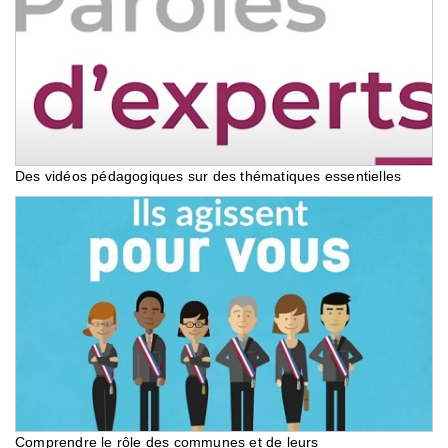
Des vidéos pédagogiques sur des thématiques essentielles
Comprendre le rôle des communes et de leurs