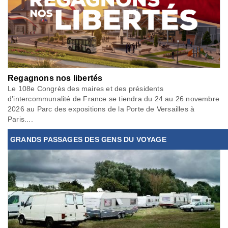
Regagnons nos libertés
Le 108e Congrès des maires et des présidents
d’intercommunalité de France se tiendra du 24 au 26 novembre
2026 au Parc des expositions de la Porte de Versailles à
Paris....
GRANDS PASSAGES DES GENS DU VOYAGE