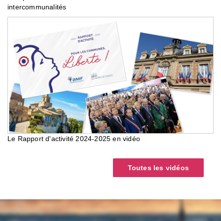
intercommunalités
Le Rapport d'activité 2024-2025 en vidéo
Toutes les vidéos