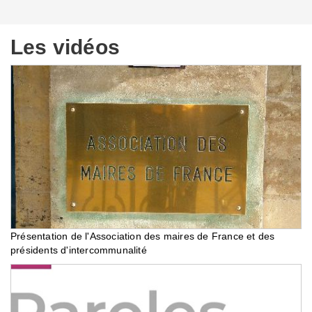
Les vidéos
Présentation de l'Association des maires de France et des
présidents d'intercommunalité