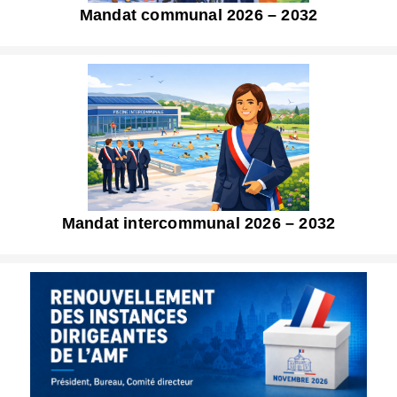
Mandat communal 2026 – 2032
Mandat intercommunal 2026 – 2032