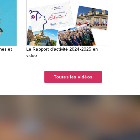
nes et
Le Rapport d'activité 2024-2025 en
vidéo
Toutes les vidéos