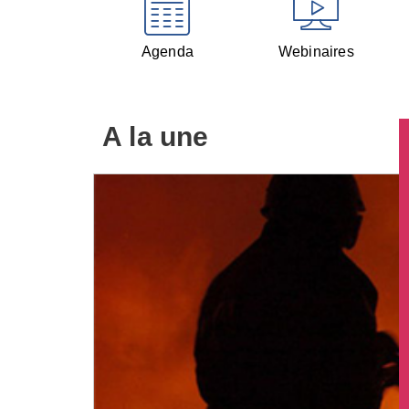
Agenda
Webinaires
A la une