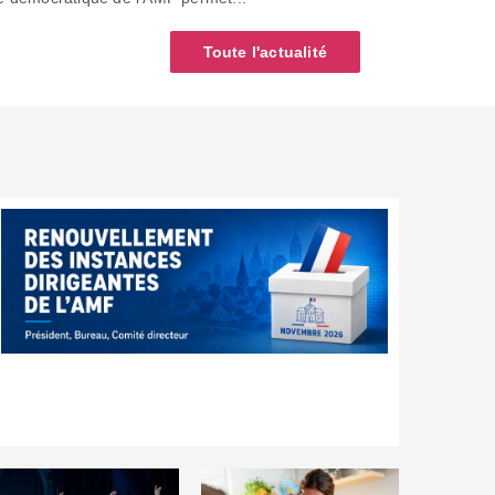
Toute l'actualité