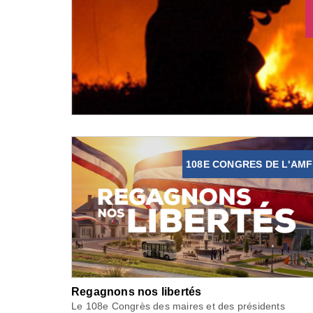
108E CONGRES DE L'AMF
Regagnons nos libertés
Le 108e Congrès des maires et des présidents