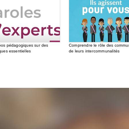
éos pédagogiques sur des
Comprendre le rôle des commu
ques essentielles
de leurs intercommunalités