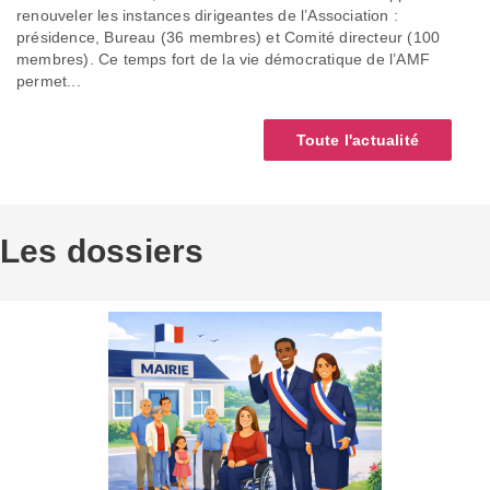
renouveler les instances dirigeantes de l’Association :
présidence, Bureau (36 membres) et Comité directeur (100
membres). Ce temps fort de la vie démocratique de l’AMF
permet...
Toute l'actualité
Les dossiers