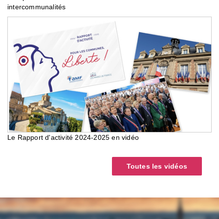
intercommunalités
Le Rapport d'activité 2024-2025 en vidéo
Toutes les vidéos