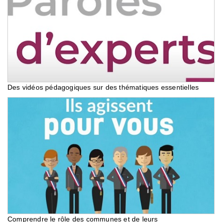
Des vidéos pédagogiques sur des thématiques essentielles
Comprendre le rôle des communes et de leurs