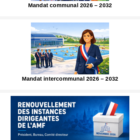
Mandat communal 2026 – 2032
Mandat intercommunal 2026 – 2032