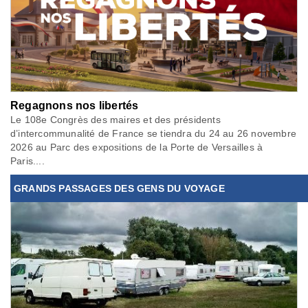
Regagnons nos libertés
Le 108e Congrès des maires et des présidents
d’intercommunalité de France se tiendra du 24 au 26 novembre
2026 au Parc des expositions de la Porte de Versailles à
Paris....
GRANDS PASSAGES DES GENS DU VOYAGE