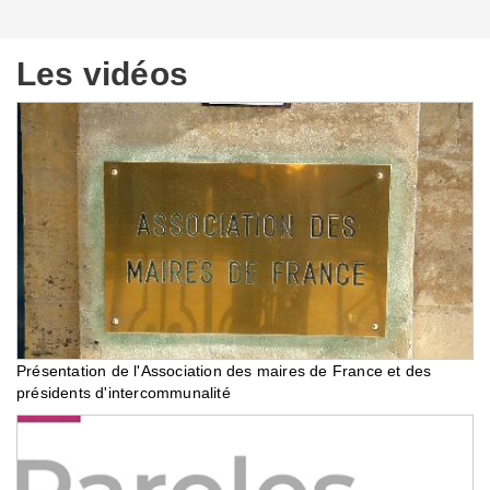
Les vidéos
Présentation de l'Association des maires de France et des
présidents d'intercommunalité