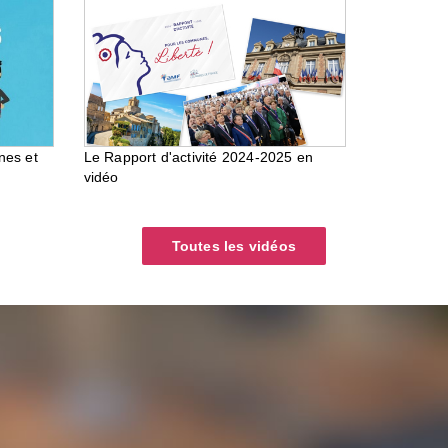
nes et
Le Rapport d'activité 2024-2025 en
vidéo
Toutes les vidéos