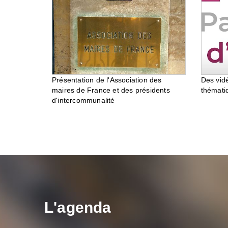
Des vid
Présentation de l'Association des
thémati
maires de France et des présidents
d'intercommunalité
L'agenda