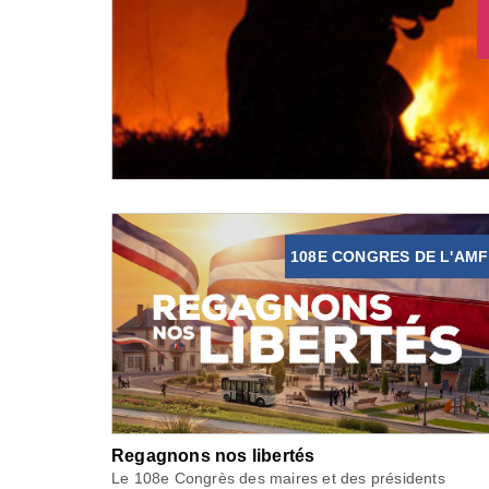
108E CONGRES DE L'AMF
Regagnons nos libertés
Le 108e Congrès des maires et des présidents