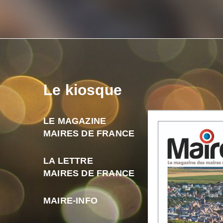
Le kiosque
LE MAGAZINE
MAIRES DE FRANCE
LA LETTRE
MAIRES DE FRANCE
MAIRE-INFO