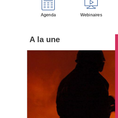
Agenda
Webinaires
A la une