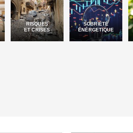
RISQUES
SOBRIÉTÉ
ET CRISES
ÉNÉRGETIQUE