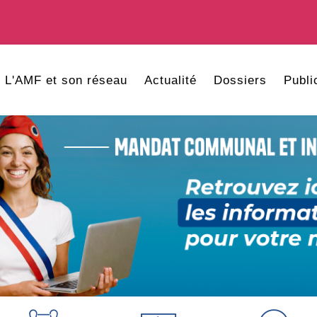
L'AMF et son réseau
Actualité
Dossiers
Publi