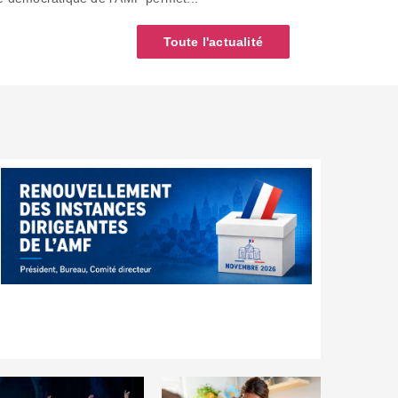
Toute l'actualité