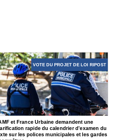
VOTE DU PROJET DE LOI RIPOST
'AMF et France Urbaine demandent une
larification rapide du calendrier d'examen du
exte sur les polices municipales et les gardes