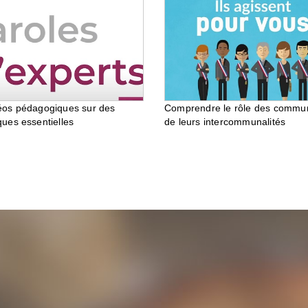
éos pédagogiques sur des
Comprendre le rôle des commu
ques essentielles
de leurs intercommunalités