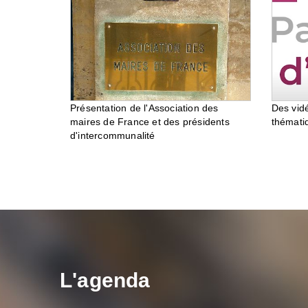
Des vid
Présentation de l'Association des
thémati
maires de France et des présidents
d'intercommunalité
L'agenda