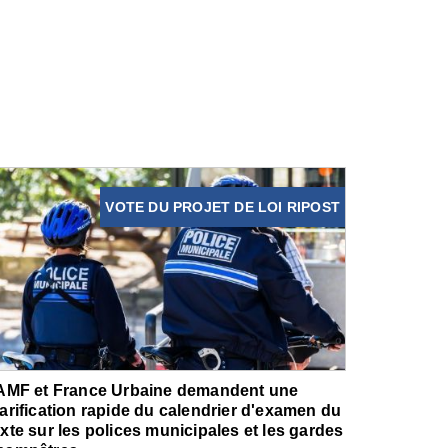
VOTE DU PROJET DE LOI RIPOST
'AMF et France Urbaine demandent une
larification rapide du calendrier d'examen du
exte sur les polices municipales et les gardes