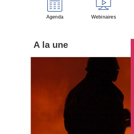
Agenda
Webinaires
A la une