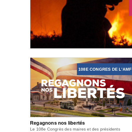
108E CONGRES DE L'AMF
Regagnons nos libertés
Le 108e Congrès des maires et des présidents