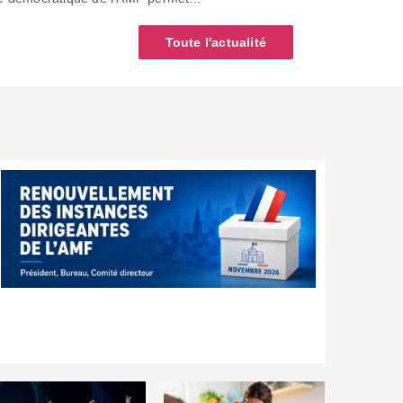
Toute l'actualité