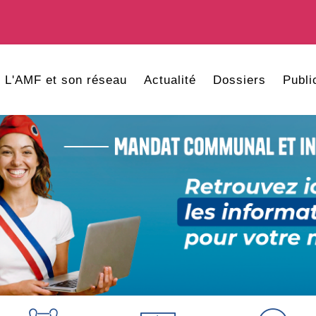
L'AMF et son réseau
Actualité
Dossiers
Publi