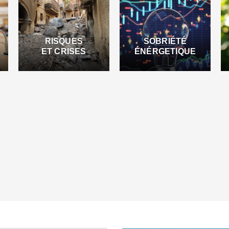
RISQUES
SOBRIÉTÉ
ET CRISES
ÉNÉRGETIQUE