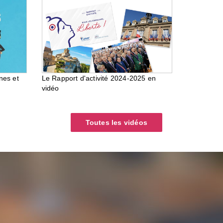
nes et
Le Rapport d'activité 2024-2025 en
vidéo
Toutes les vidéos