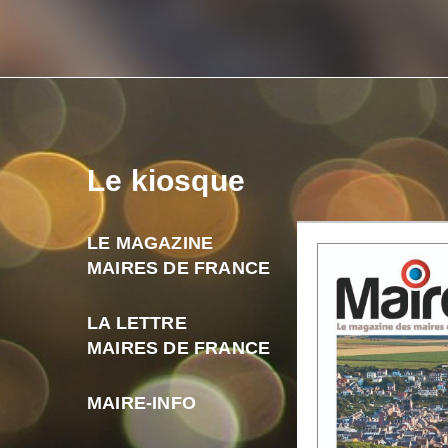
Le kiosque
LE MAGAZINE
MAIRES DE FRANCE
LA LETTRE
MAIRES DE FRANCE
MAIRE-INFO