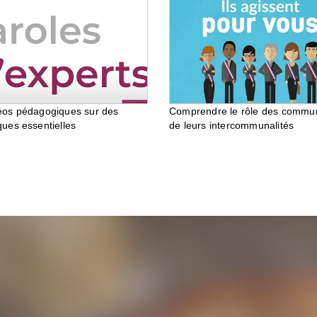
éos pédagogiques sur des
Comprendre le rôle des commu
ques essentielles
de leurs intercommunalités