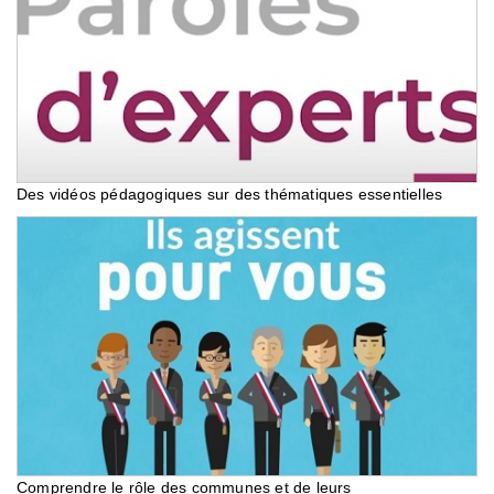
Des vidéos pédagogiques sur des thématiques essentielles
Comprendre le rôle des communes et de leurs