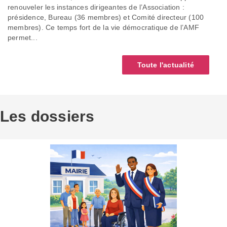
renouveler les instances dirigeantes de l’Association :
présidence, Bureau (36 membres) et Comité directeur (100
membres). Ce temps fort de la vie démocratique de l’AMF
permet...
Toute l'actualité
Les dossiers