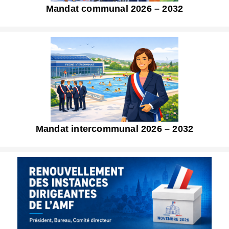
Mandat communal 2026 – 2032
Mandat intercommunal 2026 – 2032