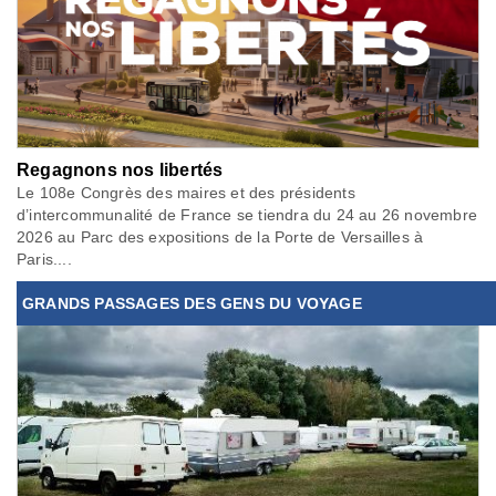
Regagnons nos libertés
Le 108e Congrès des maires et des présidents
d’intercommunalité de France se tiendra du 24 au 26 novembre
2026 au Parc des expositions de la Porte de Versailles à
Paris....
GRANDS PASSAGES DES GENS DU VOYAGE