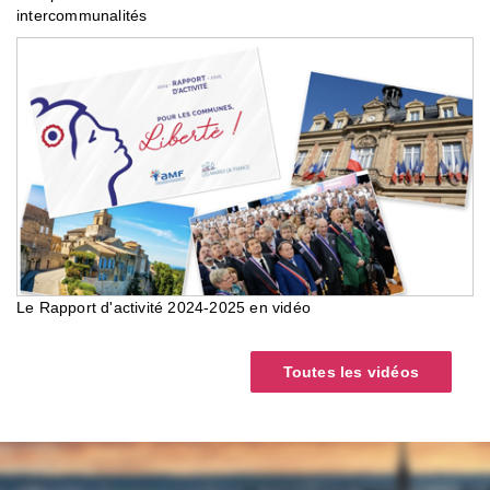
intercommunalités
Le Rapport d'activité 2024-2025 en vidéo
Toutes les vidéos