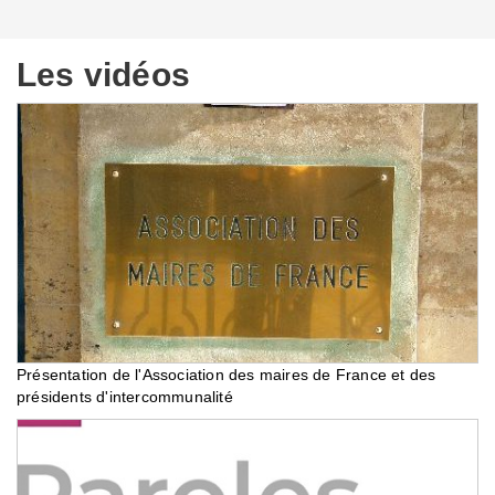
Les vidéos
Présentation de l'Association des maires de France et des
présidents d'intercommunalité