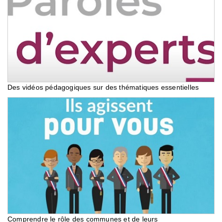
Des vidéos pédagogiques sur des thématiques essentielles
Comprendre le rôle des communes et de leurs