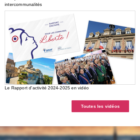
intercommunalités
Le Rapport d'activité 2024-2025 en vidéo
Toutes les vidéos