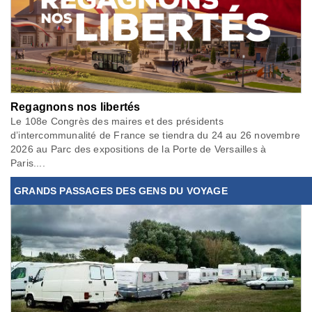
Regagnons nos libertés
Le 108e Congrès des maires et des présidents
d’intercommunalité de France se tiendra du 24 au 26 novembre
2026 au Parc des expositions de la Porte de Versailles à
Paris....
GRANDS PASSAGES DES GENS DU VOYAGE