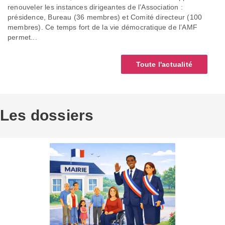
renouveler les instances dirigeantes de l’Association :
présidence, Bureau (36 membres) et Comité directeur (100
membres). Ce temps fort de la vie démocratique de l’AMF
permet...
Toute l'actualité
Les dossiers