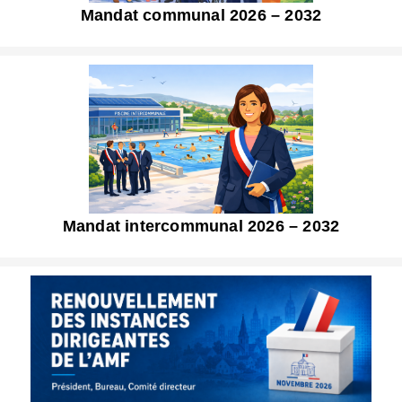
Mandat communal 2026 – 2032
Mandat intercommunal 2026 – 2032