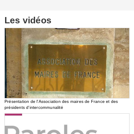
Les vidéos
Présentation de l'Association des maires de France et des
présidents d'intercommunalité