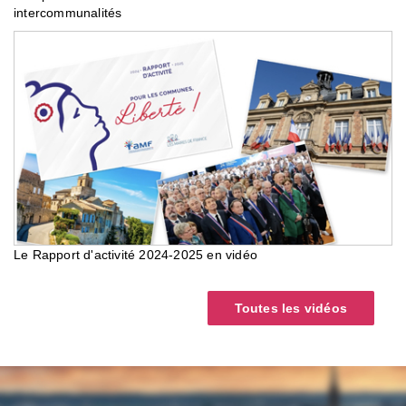
intercommunalités
Le Rapport d'activité 2024-2025 en vidéo
Toutes les vidéos