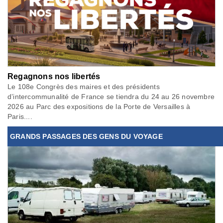
Regagnons nos libertés
Le 108e Congrès des maires et des présidents
d’intercommunalité de France se tiendra du 24 au 26 novembre
2026 au Parc des expositions de la Porte de Versailles à
Paris....
GRANDS PASSAGES DES GENS DU VOYAGE