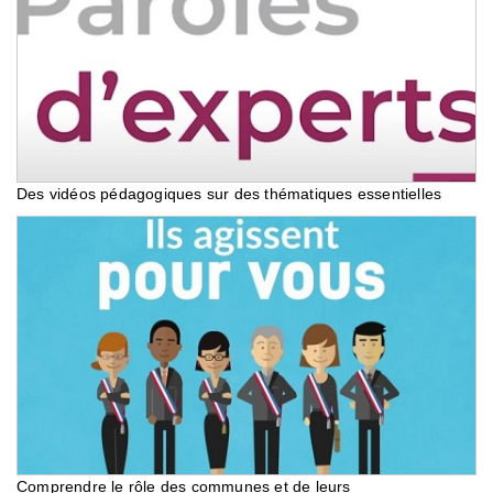
Des vidéos pédagogiques sur des thématiques essentielles
Comprendre le rôle des communes et de leurs