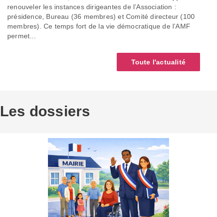
renouveler les instances dirigeantes de l’Association :
présidence, Bureau (36 membres) et Comité directeur (100
membres). Ce temps fort de la vie démocratique de l’AMF
permet...
Toute l'actualité
Les dossiers