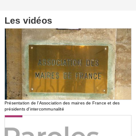
Les vidéos
Présentation de l'Association des maires de France et des
présidents d'intercommunalité