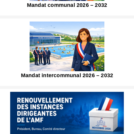
Mandat communal 2026 – 2032
Mandat intercommunal 2026 – 2032