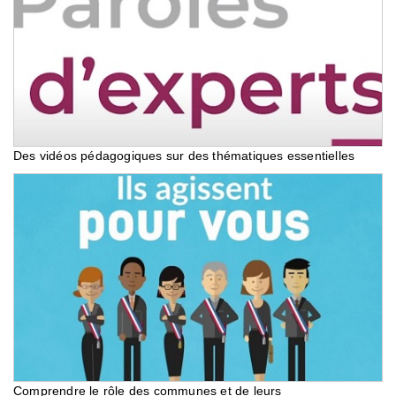
Des vidéos pédagogiques sur des thématiques essentielles
Comprendre le rôle des communes et de leurs