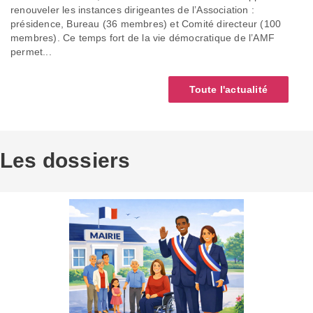
renouveler les instances dirigeantes de l’Association :
présidence, Bureau (36 membres) et Comité directeur (100
membres). Ce temps fort de la vie démocratique de l’AMF
permet...
Toute l'actualité
Les dossiers