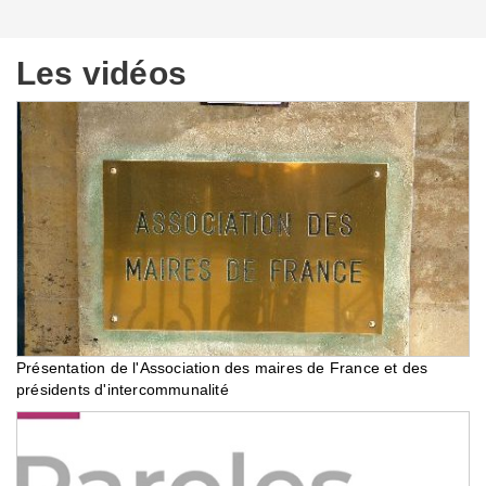
Les vidéos
Présentation de l'Association des maires de France et des
présidents d'intercommunalité