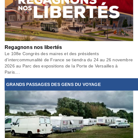
Regagnons nos libertés
Le 108e Congrès des maires et des présidents
d’intercommunalité de France se tiendra du 24 au 26 novembre
2026 au Parc des expositions de la Porte de Versailles à
Paris....
GRANDS PASSAGES DES GENS DU VOYAGE