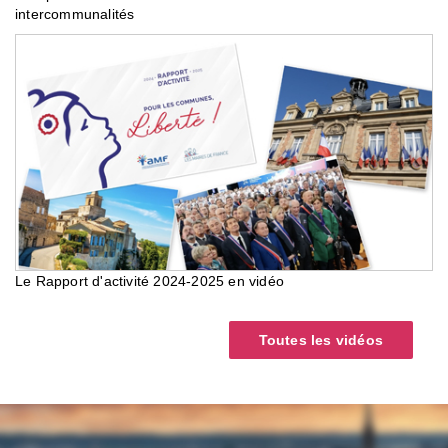
intercommunalités
Le Rapport d'activité 2024-2025 en vidéo
Toutes les vidéos