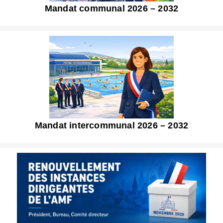
Mandat communal 2026 – 2032
Mandat intercommunal 2026 – 2032