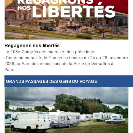
Regagnons nos libertés
Le 108e Congrès des maires et des présidents
d’intercommunalité de France se tiendra du 24 au 26 novembre
2026 au Parc des expositions de la Porte de Versailles à
Paris....
GRANDS PASSAGES DES GENS DU VOYAGE