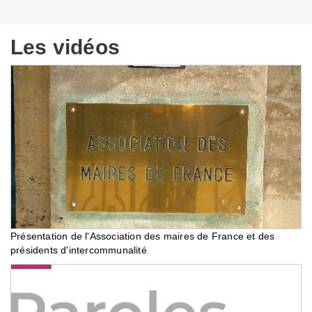
Les vidéos
Présentation de l'Association des maires de France et des
présidents d'intercommunalité