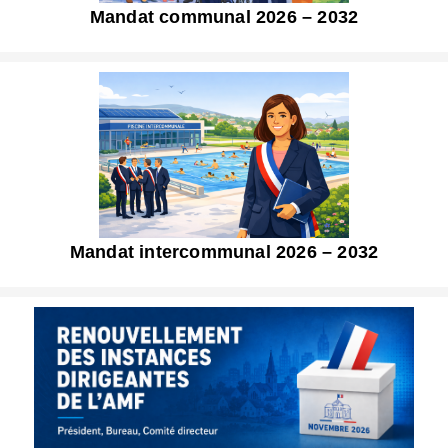
Mandat communal 2026 – 2032
Mandat intercommunal 2026 – 2032