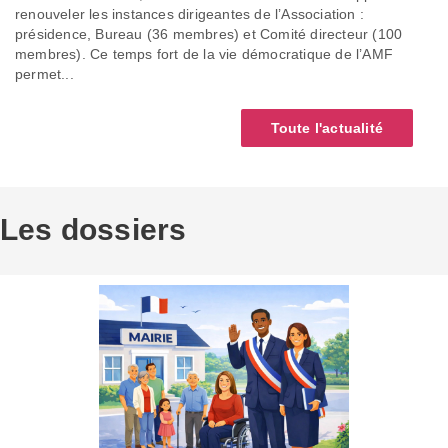
renouveler les instances dirigeantes de l’Association :
présidence, Bureau (36 membres) et Comité directeur (100
membres). Ce temps fort de la vie démocratique de l’AMF
permet...
Toute l'actualité
Les dossiers