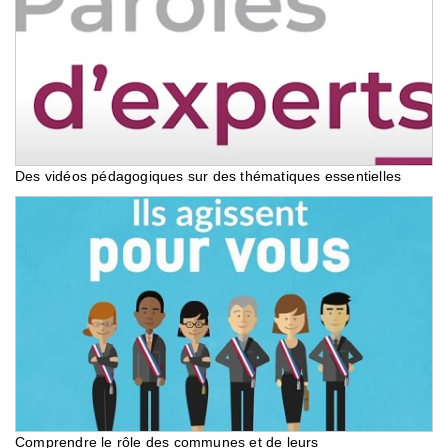
Des vidéos pédagogiques sur des thématiques essentielles
Comprendre le rôle des communes et de leurs