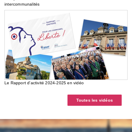
intercommunalités
Le Rapport d'activité 2024-2025 en vidéo
Toutes les vidéos