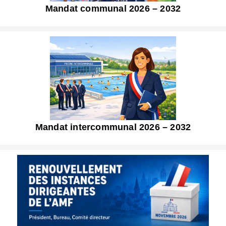
Mandat communal 2026 – 2032
Mandat intercommunal 2026 – 2032