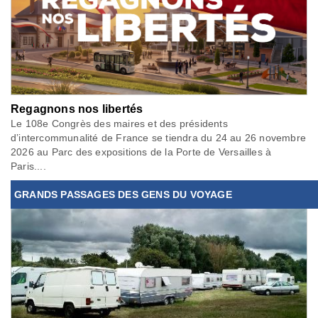
Regagnons nos libertés
Le 108e Congrès des maires et des présidents
d’intercommunalité de France se tiendra du 24 au 26 novembre
2026 au Parc des expositions de la Porte de Versailles à
Paris....
GRANDS PASSAGES DES GENS DU VOYAGE