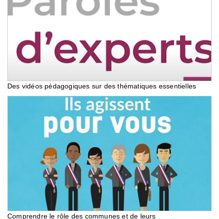
Des vidéos pédagogiques sur des thématiques essentielles
Comprendre le rôle des communes et de leurs