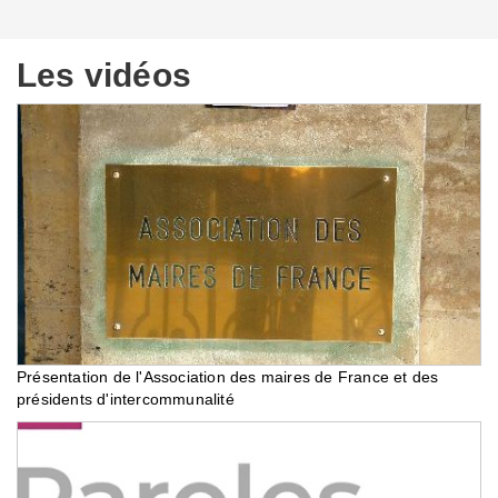
Les vidéos
Présentation de l'Association des maires de France et des
présidents d'intercommunalité