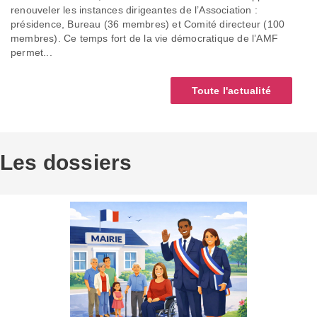
renouveler les instances dirigeantes de l’Association :
présidence, Bureau (36 membres) et Comité directeur (100
membres). Ce temps fort de la vie démocratique de l’AMF
permet...
Toute l'actualité
Les dossiers