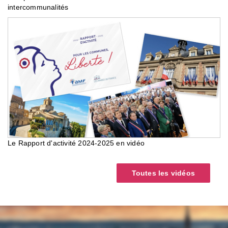
intercommunalités
Le Rapport d'activité 2024-2025 en vidéo
Toutes les vidéos