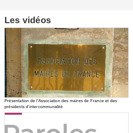
Les vidéos
Présentation de l'Association des maires de France et des
présidents d'intercommunalité