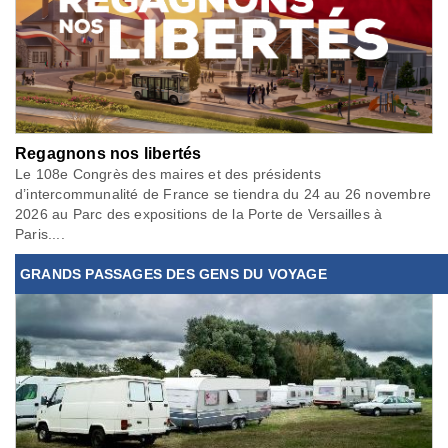
Regagnons nos libertés
Le 108e Congrès des maires et des présidents
d’intercommunalité de France se tiendra du 24 au 26 novembre
2026 au Parc des expositions de la Porte de Versailles à
Paris....
GRANDS PASSAGES DES GENS DU VOYAGE