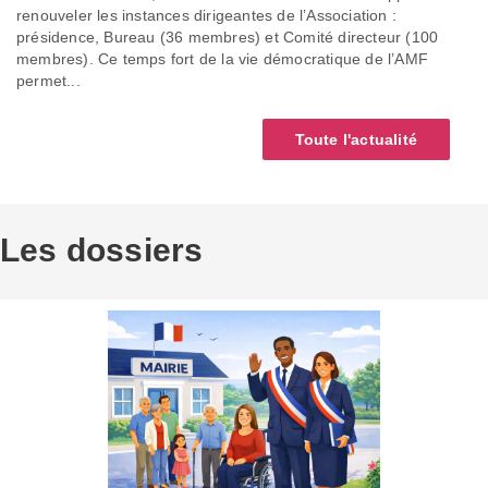
renouveler les instances dirigeantes de l’Association :
présidence, Bureau (36 membres) et Comité directeur (100
membres). Ce temps fort de la vie démocratique de l’AMF
permet...
Toute l'actualité
Les dossiers