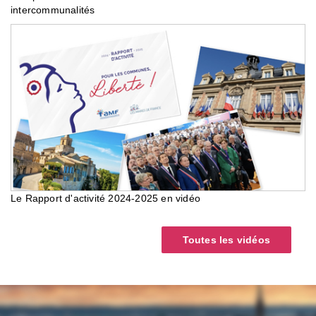
intercommunalités
Le Rapport d'activité 2024-2025 en vidéo
Toutes les vidéos