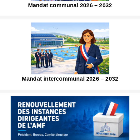
Mandat communal 2026 – 2032
Mandat intercommunal 2026 – 2032