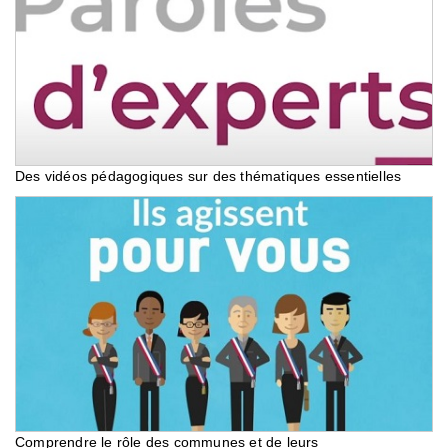
Des vidéos pédagogiques sur des thématiques essentielles
Comprendre le rôle des communes et de leurs