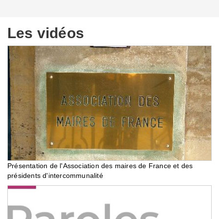
Les vidéos
Présentation de l'Association des maires de France et des
présidents d'intercommunalité