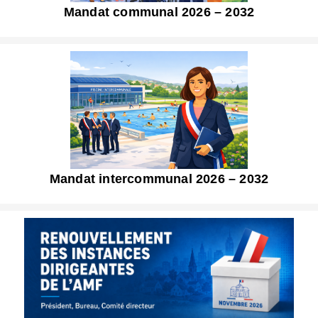
Mandat communal 2026 – 2032
Mandat intercommunal 2026 – 2032