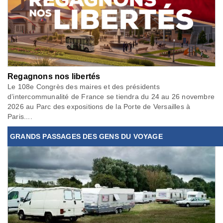
Regagnons nos libertés
Le 108e Congrès des maires et des présidents
d’intercommunalité de France se tiendra du 24 au 26 novembre
2026 au Parc des expositions de la Porte de Versailles à
Paris....
GRANDS PASSAGES DES GENS DU VOYAGE