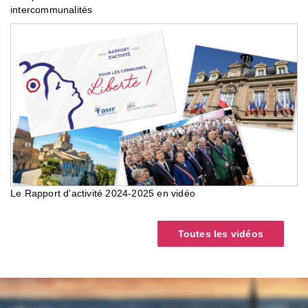
intercommunalités
Le Rapport d'activité 2024-2025 en vidéo
Toutes les vidéos