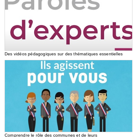
Des vidéos pédagogiques sur des thématiques essentielles
Comprendre le rôle des communes et de leurs