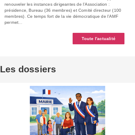
renouveler les instances dirigeantes de l’Association :
présidence, Bureau (36 membres) et Comité directeur (100
membres). Ce temps fort de la vie démocratique de l’AMF
permet...
Toute l'actualité
Les dossiers