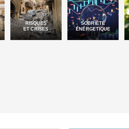
RISQUES
SOBRIÉTÉ
ET CRISES
ÉNÉRGETIQUE