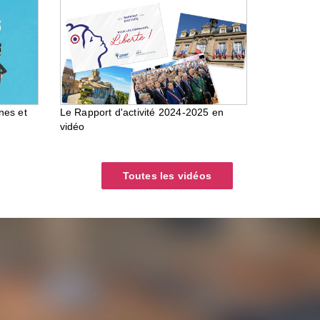
nes et
Le Rapport d'activité 2024-2025 en
vidéo
Toutes les vidéos