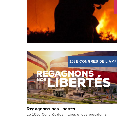
108E CONGRES DE L'AMF
Regagnons nos libertés
Le 108e Congrès des maires et des présidents