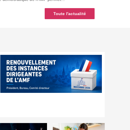
Toute l'actualité