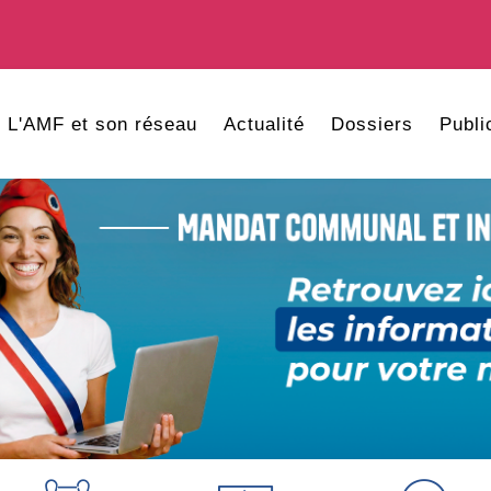
L'AMF et son réseau
Actualité
Dossiers
Publi