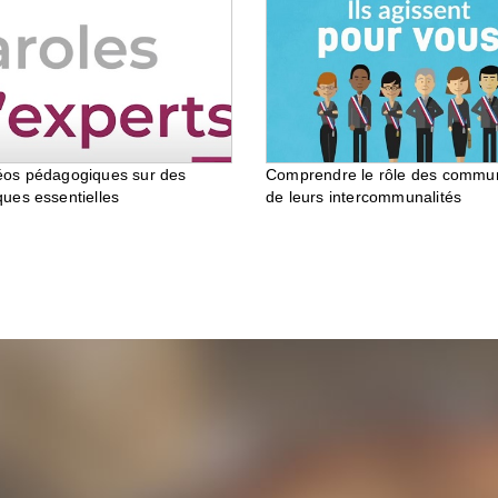
éos pédagogiques sur des
Comprendre le rôle des commu
ques essentielles
de leurs intercommunalités