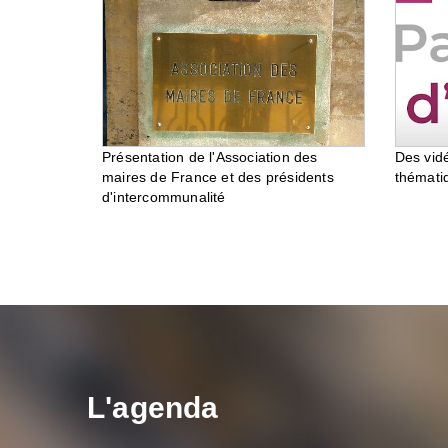
Des vid
Présentation de l'Association des
thémati
maires de France et des présidents
d'intercommunalité
L'agenda