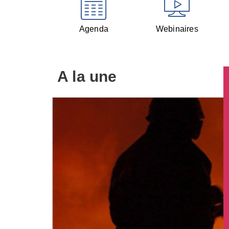
Agenda
Webinaires
A la une