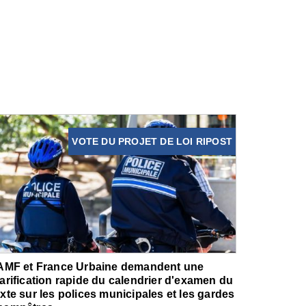
VOTE DU PROJET DE LOI RIPOST
'AMF et France Urbaine demandent une
larification rapide du calendrier d'examen du
exte sur les polices municipales et les gardes