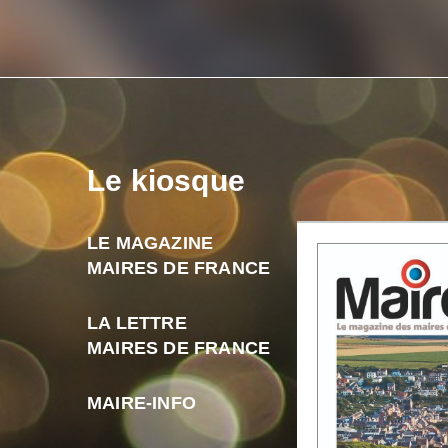
Le kiosque
LE MAGAZINE
MAIRES DE FRANCE
LA LETTRE
MAIRES DE FRANCE
MAIRE-INFO