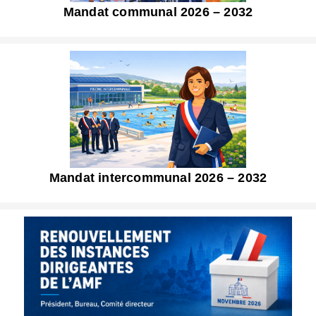
Mandat communal 2026 – 2032
Mandat intercommunal 2026 – 2032