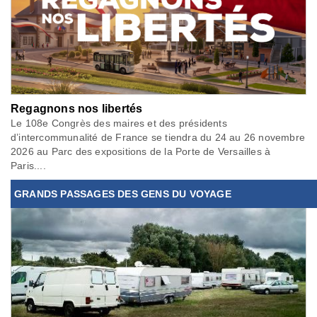
Regagnons nos libertés
Le 108e Congrès des maires et des présidents
d’intercommunalité de France se tiendra du 24 au 26 novembre
2026 au Parc des expositions de la Porte de Versailles à
Paris....
GRANDS PASSAGES DES GENS DU VOYAGE