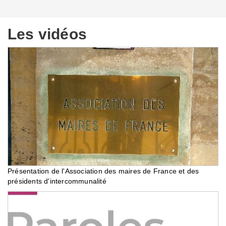
Les vidéos
Présentation de l'Association des maires de France et des
présidents d'intercommunalité