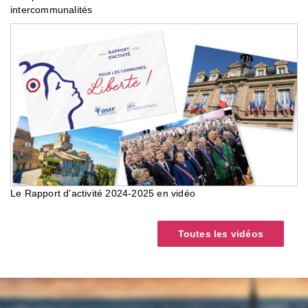
intercommunalités
Le Rapport d'activité 2024-2025 en vidéo
Toutes les vidéos