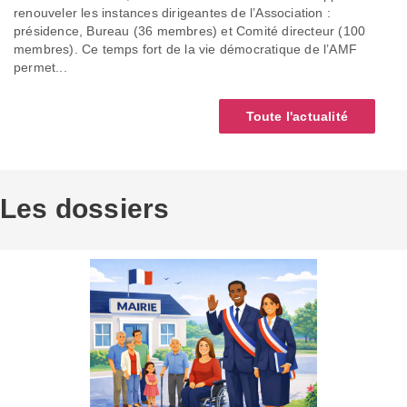
renouveler les instances dirigeantes de l’Association :
présidence, Bureau (36 membres) et Comité directeur (100
membres). Ce temps fort de la vie démocratique de l’AMF
permet...
Toute l'actualité
Les dossiers