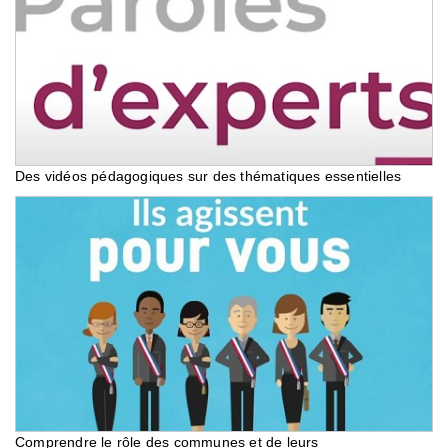
Des vidéos pédagogiques sur des thématiques essentielles
Comprendre le rôle des communes et de leurs