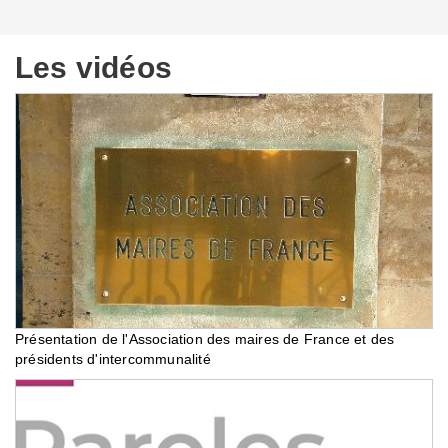
Les vidéos
Présentation de l'Association des maires de France et des
présidents d'intercommunalité