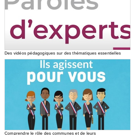
Des vidéos pédagogiques sur des thématiques essentielles
Comprendre le rôle des communes et de leurs