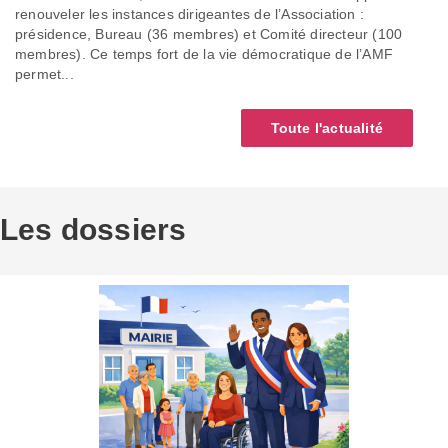
renouveler les instances dirigeantes de l’Association :
présidence, Bureau (36 membres) et Comité directeur (100
membres). Ce temps fort de la vie démocratique de l’AMF
permet...
Toute l'actualité
Les dossiers