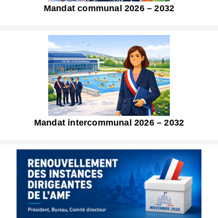
Mandat communal 2026 – 2032
Mandat intercommunal 2026 – 2032