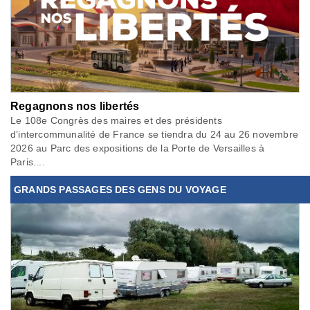
Regagnons nos libertés
Le 108e Congrès des maires et des présidents
d’intercommunalité de France se tiendra du 24 au 26 novembre
2026 au Parc des expositions de la Porte de Versailles à
Paris....
GRANDS PASSAGES DES GENS DU VOYAGE