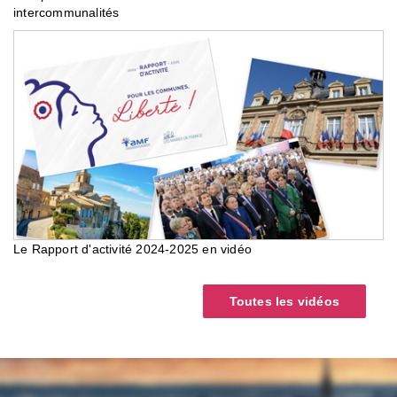
intercommunalités
Le Rapport d'activité 2024-2025 en vidéo
Toutes les vidéos