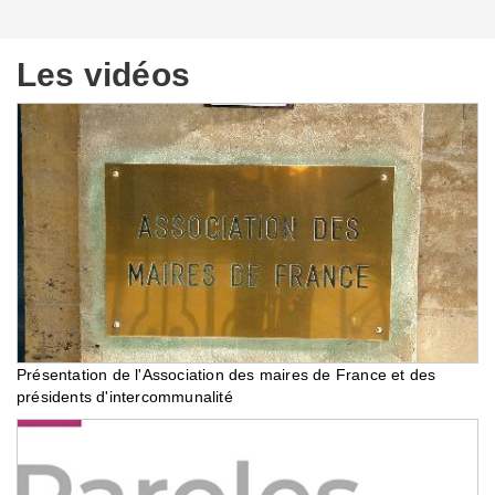
Les vidéos
Présentation de l'Association des maires de France et des
présidents d'intercommunalité