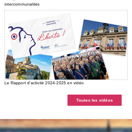
intercommunalités
Le Rapport d'activité 2024-2025 en vidéo
Toutes les vidéos