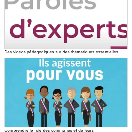
Des vidéos pédagogiques sur des thématiques essentielles
Comprendre le rôle des communes et de leurs