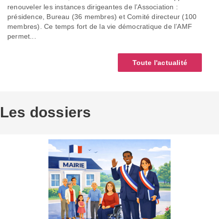
renouveler les instances dirigeantes de l’Association :
présidence, Bureau (36 membres) et Comité directeur (100
membres). Ce temps fort de la vie démocratique de l’AMF
permet...
Toute l'actualité
Les dossiers