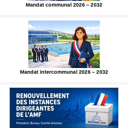
Mandat communal 2026 – 2032
Mandat intercommunal 2026 – 2032