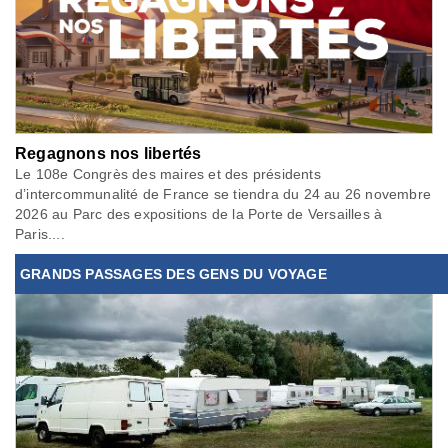
Regagnons nos libertés
Le 108e Congrès des maires et des présidents
d’intercommunalité de France se tiendra du 24 au 26 novembre
2026 au Parc des expositions de la Porte de Versailles à
Paris....
GRANDS PASSAGES DES GENS DU VOYAGE