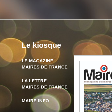
Le kiosque
LE MAGAZINE
MAIRES DE FRANCE
LA LETTRE
MAIRES DE FRANCE
MAIRE-INFO