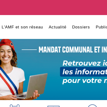
L'AMF et son réseau
Actualité
Dossiers
Publi