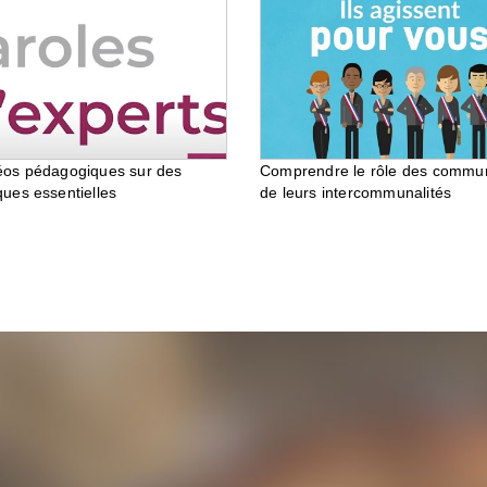
éos pédagogiques sur des
Comprendre le rôle des commu
ques essentielles
de leurs intercommunalités