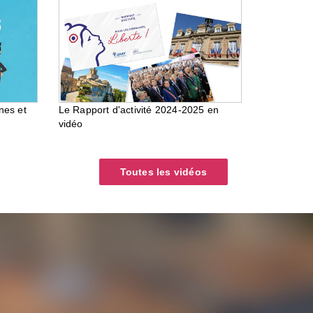
nes et
Le Rapport d'activité 2024-2025 en
vidéo
Toutes les vidéos