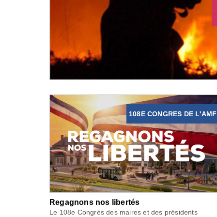
108E CONGRES DE L'AMF
Regagnons nos libertés
Le 108e Congrès des maires et des présidents