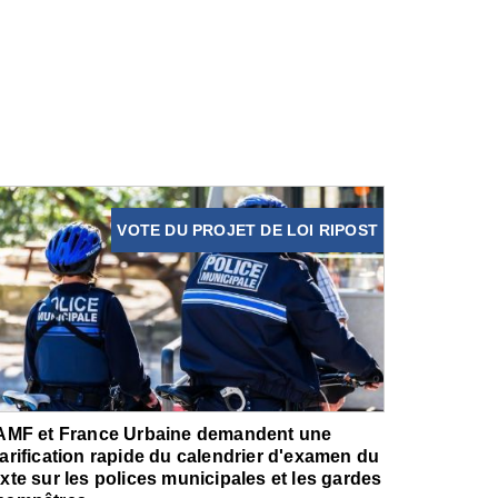
VOTE DU PROJET DE LOI RIPOST
'AMF et France Urbaine demandent une
larification rapide du calendrier d'examen du
exte sur les polices municipales et les gardes