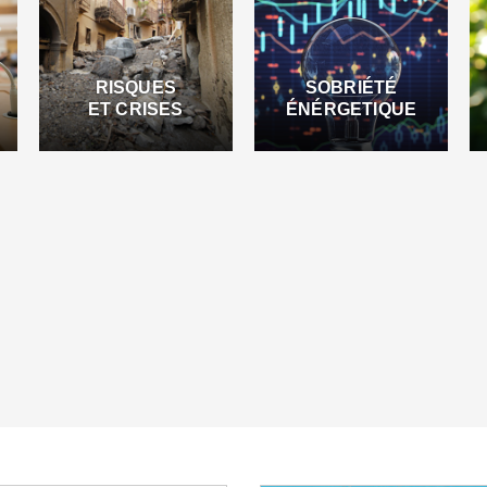
RISQUES
SOBRIÉTÉ
ET CRISES
ÉNÉRGETIQUE