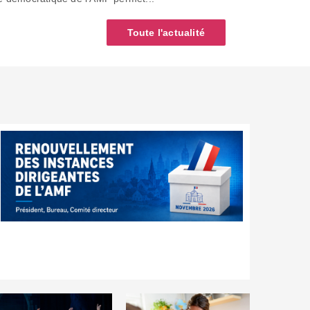
Toute l'actualité