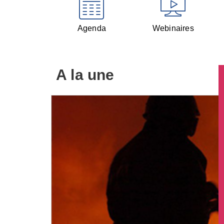
Agenda
Webinaires
A la une