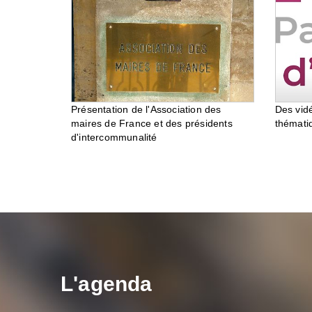
Des vid
Présentation de l'Association des
thémati
maires de France et des présidents
d'intercommunalité
L'agenda