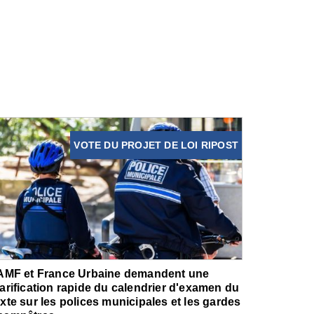
VOTE DU PROJET DE LOI RIPOST
'AMF et France Urbaine demandent une
larification rapide du calendrier d'examen du
exte sur les polices municipales et les gardes