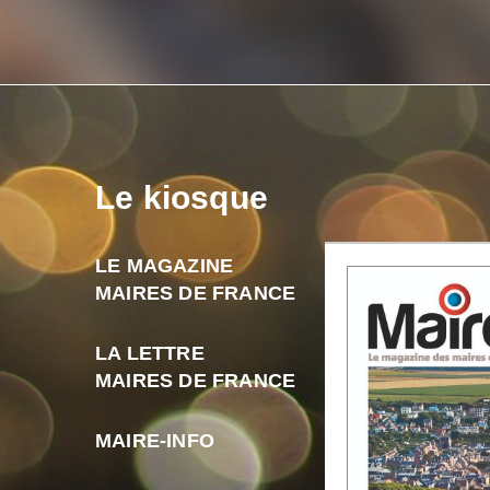
Le kiosque
LE MAGAZINE
MAIRES DE FRANCE
LA LETTRE
MAIRES DE FRANCE
MAIRE-INFO