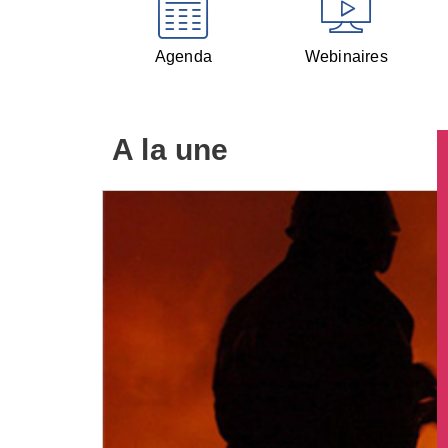
Agenda
Webinaires
A la une