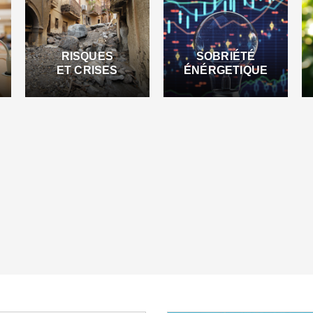
RISQUES
SOBRIÉTÉ
ET CRISES
ÉNÉRGETIQUE