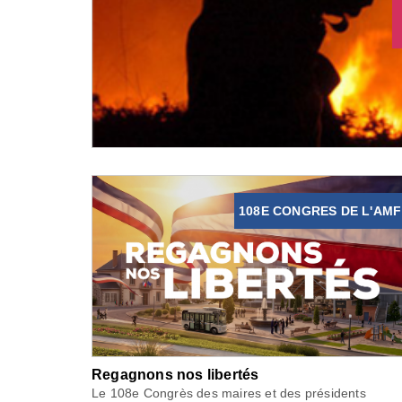
108E CONGRES DE L'AMF
Regagnons nos libertés
Le 108e Congrès des maires et des présidents