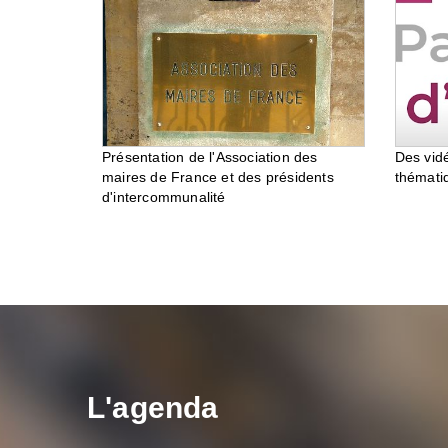
Des vid
Présentation de l'Association des
thémati
maires de France et des présidents
d'intercommunalité
L'agenda