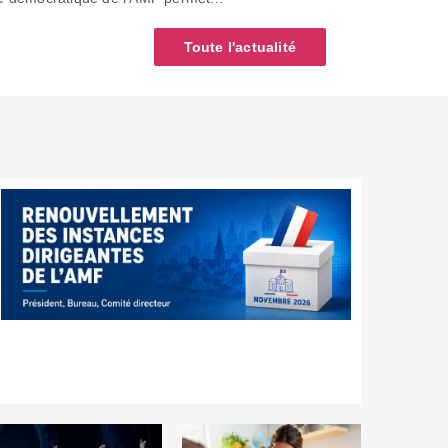
Toute l'actualité