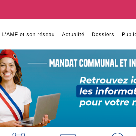
L'AMF et son réseau
Actualité
Dossiers
Publi