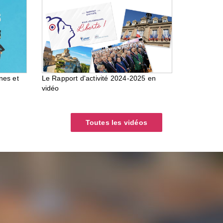
nes et
Le Rapport d'activité 2024-2025 en
vidéo
Toutes les vidéos