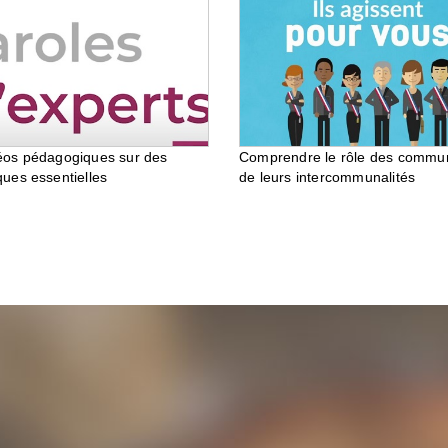
éos pédagogiques sur des
Comprendre le rôle des commu
ques essentielles
de leurs intercommunalités