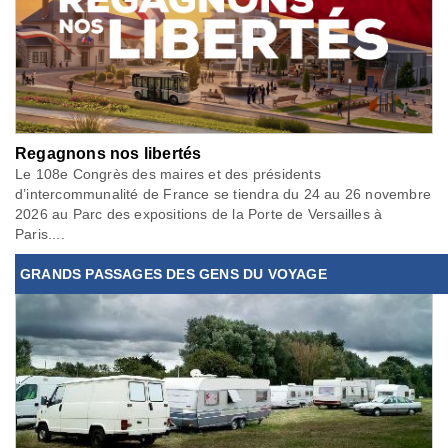
Regagnons nos libertés
Le 108e Congrès des maires et des présidents
d’intercommunalité de France se tiendra du 24 au 26 novembre
2026 au Parc des expositions de la Porte de Versailles à
Paris....
GRANDS PASSAGES DES GENS DU VOYAGE