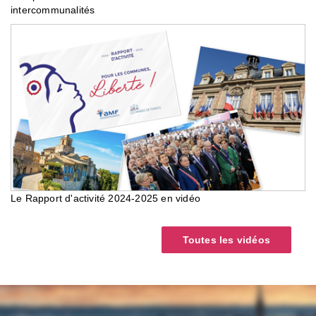
intercommunalités
Le Rapport d'activité 2024-2025 en vidéo
Toutes les vidéos