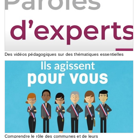
Des vidéos pédagogiques sur des thématiques essentielles
Comprendre le rôle des communes et de leurs