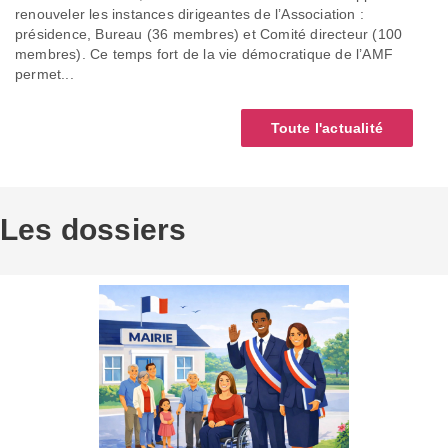
renouveler les instances dirigeantes de l’Association :
présidence, Bureau (36 membres) et Comité directeur (100
membres). Ce temps fort de la vie démocratique de l’AMF
permet...
Toute l'actualité
Les dossiers