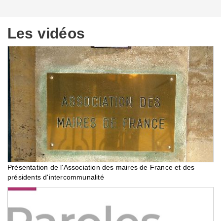
Les vidéos
Présentation de l'Association des maires de France et des
présidents d'intercommunalité