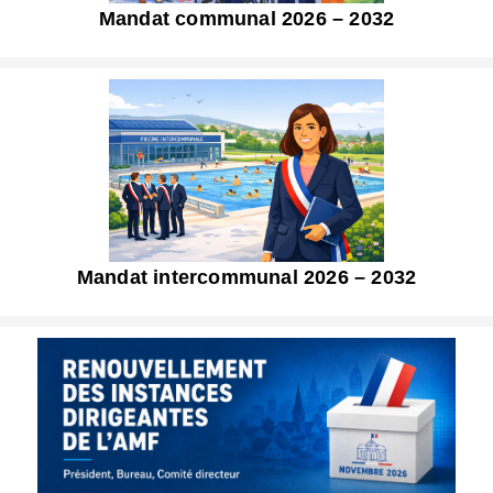
Mandat communal 2026 – 2032
Mandat intercommunal 2026 – 2032