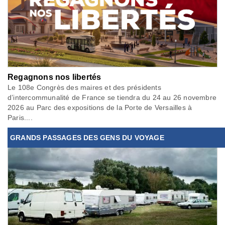
Regagnons nos libertés
Le 108e Congrès des maires et des présidents
d’intercommunalité de France se tiendra du 24 au 26 novembre
2026 au Parc des expositions de la Porte de Versailles à
Paris....
GRANDS PASSAGES DES GENS DU VOYAGE