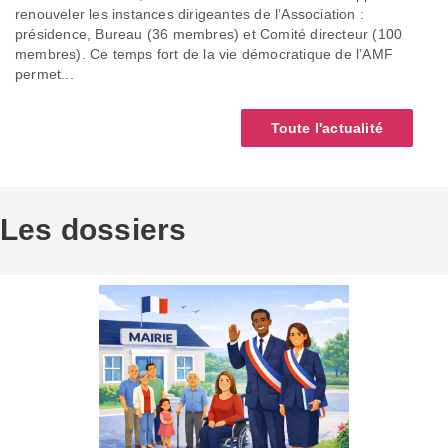
renouveler les instances dirigeantes de l’Association :
présidence, Bureau (36 membres) et Comité directeur (100
membres). Ce temps fort de la vie démocratique de l’AMF
permet...
Toute l'actualité
Les dossiers