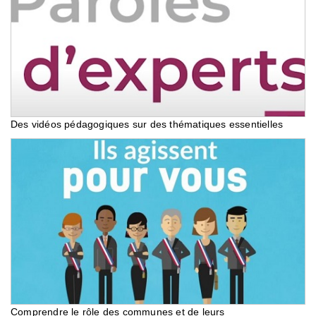
Des vidéos pédagogiques sur des thématiques essentielles
Comprendre le rôle des communes et de leurs