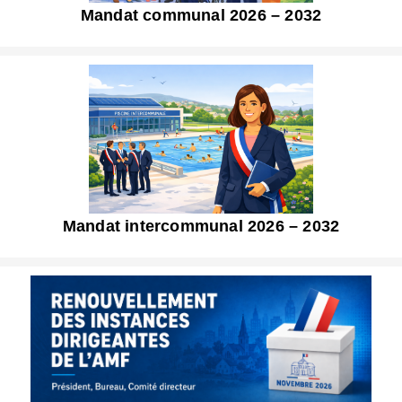
Mandat communal 2026 – 2032
Mandat intercommunal 2026 – 2032