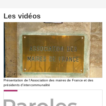
Les vidéos
Présentation de l'Association des maires de France et des
présidents d'intercommunalité