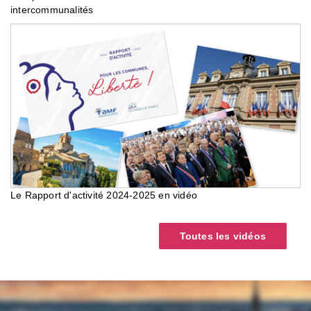
intercommunalités
Le Rapport d'activité 2024-2025 en vidéo
Toutes les vidéos