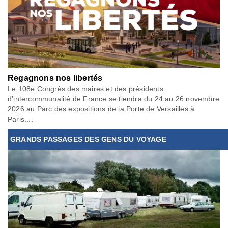
Regagnons nos libertés
Le 108e Congrès des maires et des présidents
d’intercommunalité de France se tiendra du 24 au 26 novembre
2026 au Parc des expositions de la Porte de Versailles à
Paris....
GRANDS PASSAGES DES GENS DU VOYAGE