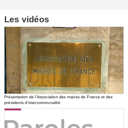
Les vidéos
Présentation de l'Association des maires de France et des
présidents d'intercommunalité