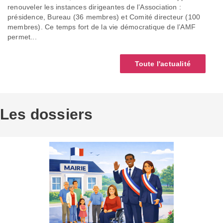
renouveler les instances dirigeantes de l’Association :
présidence, Bureau (36 membres) et Comité directeur (100
membres). Ce temps fort de la vie démocratique de l’AMF
permet...
Toute l'actualité
Les dossiers