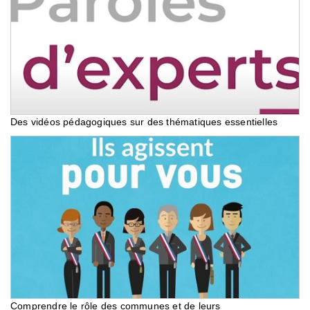
Des vidéos pédagogiques sur des thématiques essentielles
Comprendre le rôle des communes et de leurs