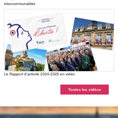
intercommunalités
Le Rapport d'activité 2024-2025 en vidéo
Toutes les vidéos