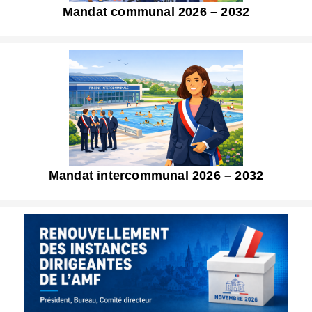
Mandat communal 2026 – 2032
Mandat intercommunal 2026 – 2032