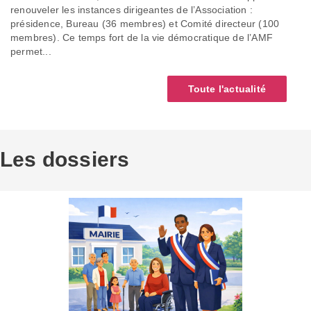
renouveler les instances dirigeantes de l’Association :
présidence, Bureau (36 membres) et Comité directeur (100
membres). Ce temps fort de la vie démocratique de l’AMF
permet...
Toute l'actualité
Les dossiers