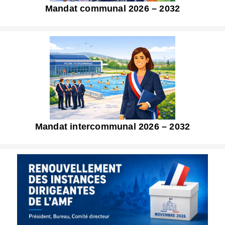
Mandat communal 2026 – 2032
Mandat intercommunal 2026 – 2032