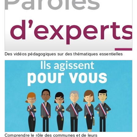
Des vidéos pédagogiques sur des thématiques essentielles
Comprendre le rôle des communes et de leurs