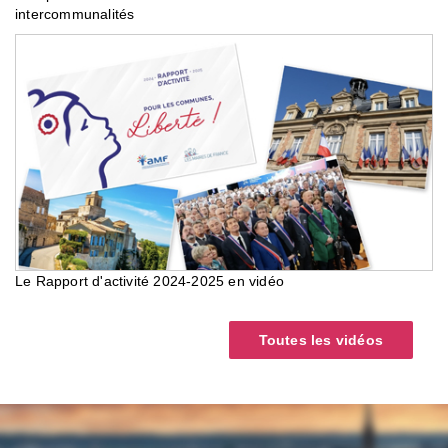
intercommunalités
Le Rapport d'activité 2024-2025 en vidéo
Toutes les vidéos