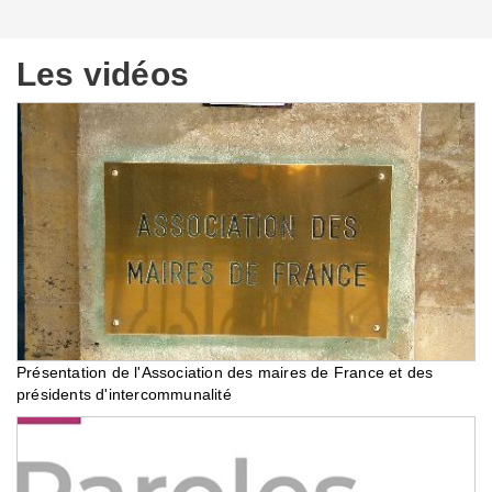
Les vidéos
Présentation de l'Association des maires de France et des
présidents d'intercommunalité