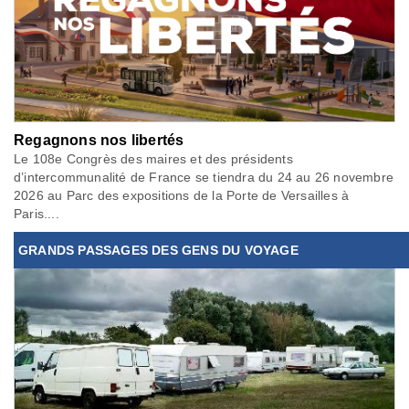
Regagnons nos libertés
Le 108e Congrès des maires et des présidents
d’intercommunalité de France se tiendra du 24 au 26 novembre
2026 au Parc des expositions de la Porte de Versailles à
Paris....
GRANDS PASSAGES DES GENS DU VOYAGE