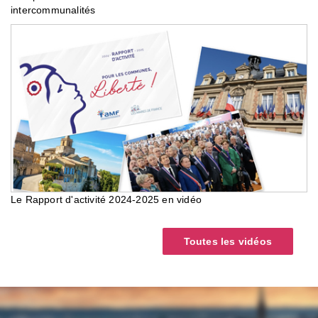
intercommunalités
Le Rapport d'activité 2024-2025 en vidéo
Toutes les vidéos