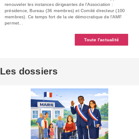
renouveler les instances dirigeantes de l’Association :
présidence, Bureau (36 membres) et Comité directeur (100
membres). Ce temps fort de la vie démocratique de l’AMF
permet...
Toute l'actualité
Les dossiers