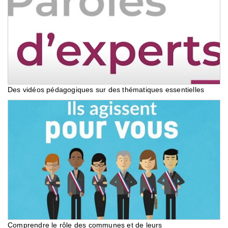
Des vidéos pédagogiques sur des thématiques essentielles
Comprendre le rôle des communes et de leurs