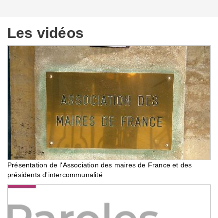
Les vidéos
Présentation de l'Association des maires de France et des
présidents d'intercommunalité