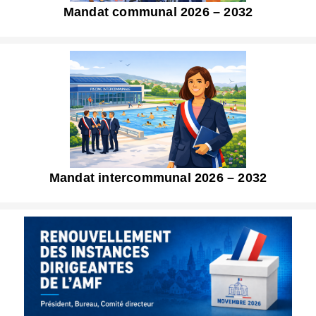
Mandat communal 2026 – 2032
Mandat intercommunal 2026 – 2032