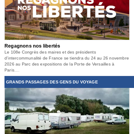
Regagnons nos libertés
Le 108e Congrès des maires et des présidents
d’intercommunalité de France se tiendra du 24 au 26 novembre
2026 au Parc des expositions de la Porte de Versailles à
Paris....
GRANDS PASSAGES DES GENS DU VOYAGE