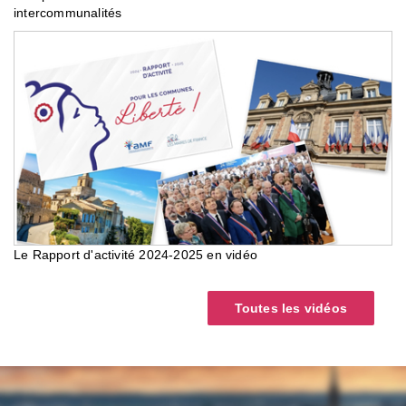
intercommunalités
Le Rapport d'activité 2024-2025 en vidéo
Toutes les vidéos