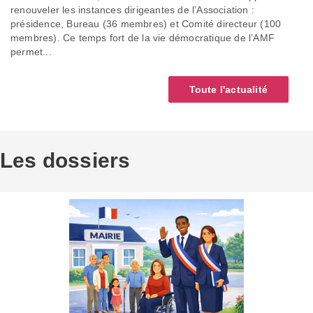
renouveler les instances dirigeantes de l’Association :
présidence, Bureau (36 membres) et Comité directeur (100
membres). Ce temps fort de la vie démocratique de l’AMF
permet...
Toute l'actualité
Les dossiers