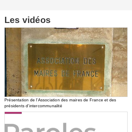
Les vidéos
Présentation de l'Association des maires de France et des
présidents d'intercommunalité