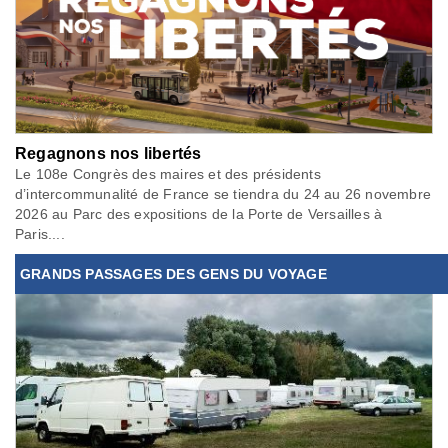
Regagnons nos libertés
Le 108e Congrès des maires et des présidents
d’intercommunalité de France se tiendra du 24 au 26 novembre
2026 au Parc des expositions de la Porte de Versailles à
Paris....
GRANDS PASSAGES DES GENS DU VOYAGE