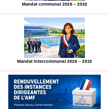
Mandat communal 2026 – 2032
Mandat intercommunal 2026 – 2032