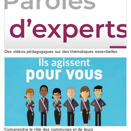
Des vidéos pédagogiques sur des thématiques essentielles
Comprendre le rôle des communes et de leurs