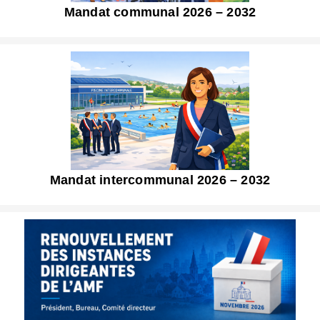
Mandat communal 2026 – 2032
Mandat intercommunal 2026 – 2032