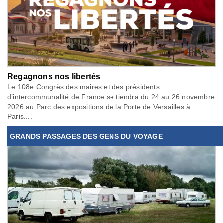
Regagnons nos libertés
Le 108e Congrès des maires et des présidents
d’intercommunalité de France se tiendra du 24 au 26 novembre
2026 au Parc des expositions de la Porte de Versailles à
Paris....
GRANDS PASSAGES DES GENS DU VOYAGE