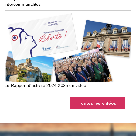
intercommunalités
Le Rapport d'activité 2024-2025 en vidéo
Toutes les vidéos