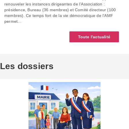
renouveler les instances dirigeantes de l’Association :
présidence, Bureau (36 membres) et Comité directeur (100
membres). Ce temps fort de la vie démocratique de l’AMF
permet...
Toute l'actualité
Les dossiers