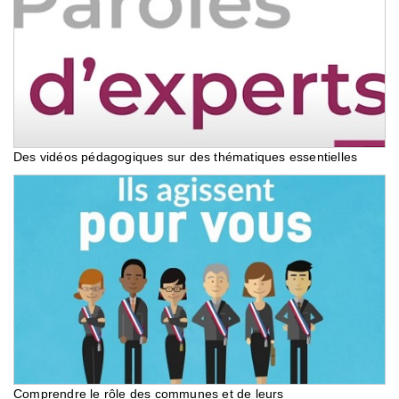
Des vidéos pédagogiques sur des thématiques essentielles
Comprendre le rôle des communes et de leurs