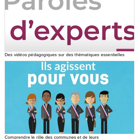
Des vidéos pédagogiques sur des thématiques essentielles
Comprendre le rôle des communes et de leurs