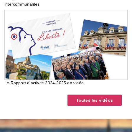
intercommunalités
Le Rapport d'activité 2024-2025 en vidéo
Toutes les vidéos