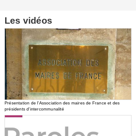
Les vidéos
Présentation de l'Association des maires de France et des
présidents d'intercommunalité