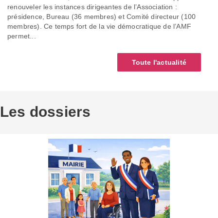
renouveler les instances dirigeantes de l’Association :
présidence, Bureau (36 membres) et Comité directeur (100
membres). Ce temps fort de la vie démocratique de l’AMF
permet...
Toute l'actualité
Les dossiers