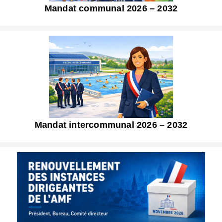
Mandat communal 2026 – 2032
Mandat intercommunal 2026 – 2032