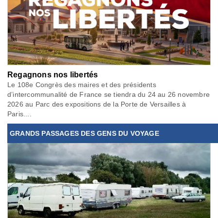
Regagnons nos libertés
Le 108e Congrès des maires et des présidents
d’intercommunalité de France se tiendra du 24 au 26 novembre
2026 au Parc des expositions de la Porte de Versailles à
Paris....
GRANDS PASSAGES DES GENS DU VOYAGE