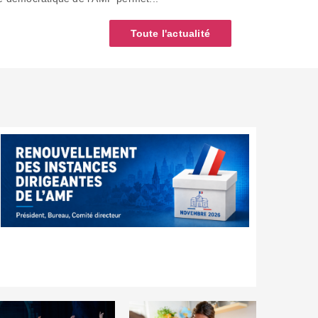
Toute l'actualité