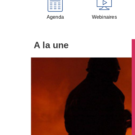
Agenda
Webinaires
A la une