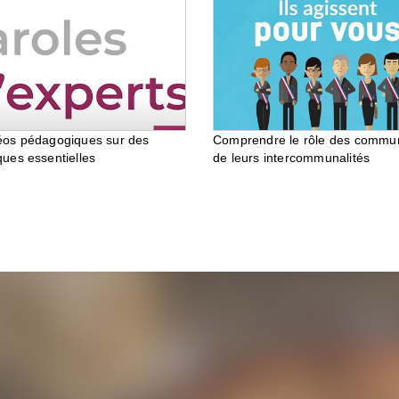
éos pédagogiques sur des
Comprendre le rôle des commu
ques essentielles
de leurs intercommunalités