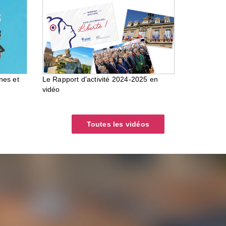
nes et
Le Rapport d'activité 2024-2025 en
vidéo
Toutes les vidéos