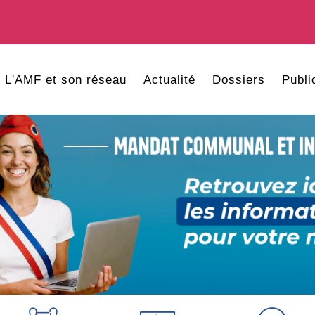
L'AMF et son réseau
Actualité
Dossiers
Publi