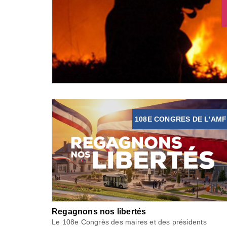
108E CONGRES DE L'AMF
Regagnons nos libertés
Le 108e Congrès des maires et des présidents