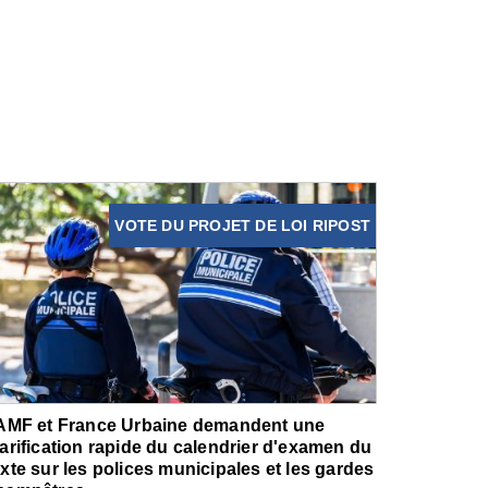
VOTE DU PROJET DE LOI RIPOST
'AMF et France Urbaine demandent une
larification rapide du calendrier d'examen du
exte sur les polices municipales et les gardes