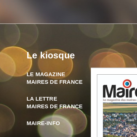
Le kiosque
LE MAGAZINE
MAIRES DE FRANCE
LA LETTRE
MAIRES DE FRANCE
MAIRE-INFO