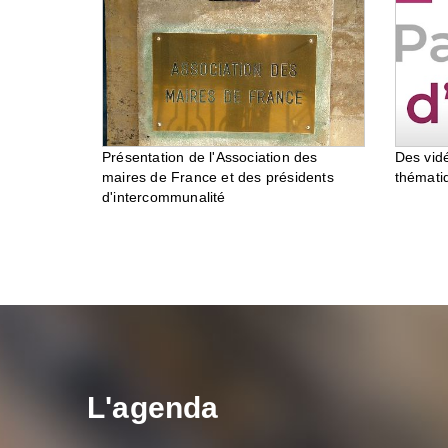
Des vid
Présentation de l'Association des
thémati
maires de France et des présidents
d'intercommunalité
L'agenda