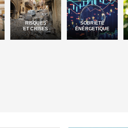
RISQUES
SOBRIÉTÉ
ET CRISES
ÉNÉRGETIQUE