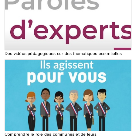
Des vidéos pédagogiques sur des thématiques essentielles
Comprendre le rôle des communes et de leurs