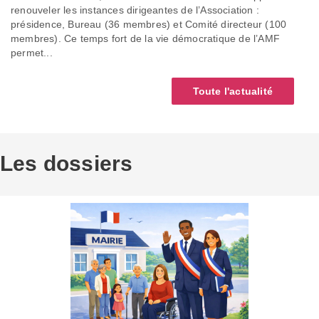
renouveler les instances dirigeantes de l’Association :
présidence, Bureau (36 membres) et Comité directeur (100
membres). Ce temps fort de la vie démocratique de l’AMF
permet...
Toute l'actualité
Les dossiers