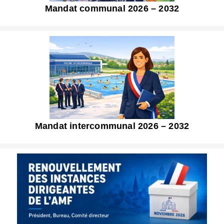
Mandat communal 2026 – 2032
Mandat intercommunal 2026 – 2032