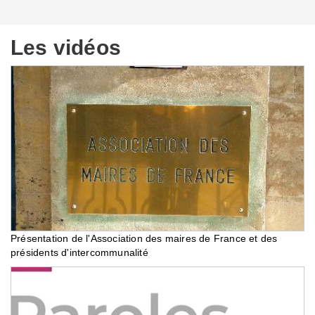
Les vidéos
Présentation de l'Association des maires de France et des
présidents d'intercommunalité