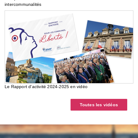
intercommunalités
Le Rapport d'activité 2024-2025 en vidéo
Toutes les vidéos