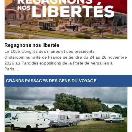
Regagnons nos libertés
Le 108e Congrès des maires et des présidents
d’intercommunalité de France se tiendra du 24 au 26 novembre
2026 au Parc des expositions de la Porte de Versailles à
Paris....
GRANDS PASSAGES DES GENS DU VOYAGE