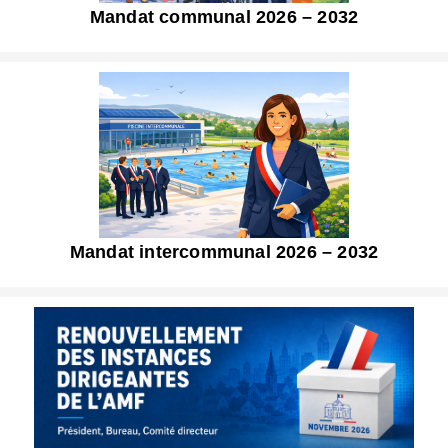
Mandat communal 2026 – 2032
Mandat intercommunal 2026 – 2032