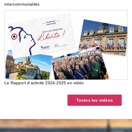
intercommunalités
Le Rapport d'activité 2024-2025 en vidéo
Toutes les vidéos