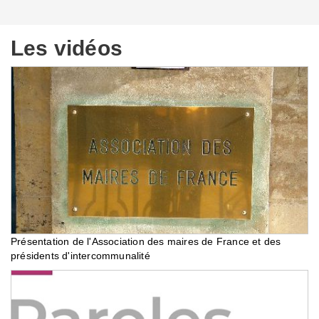
Les vidéos
Présentation de l'Association des maires de France et des
présidents d'intercommunalité