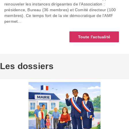
renouveler les instances dirigeantes de l’Association :
présidence, Bureau (36 membres) et Comité directeur (100
membres). Ce temps fort de la vie démocratique de l’AMF
permet...
Toute l'actualité
Les dossiers