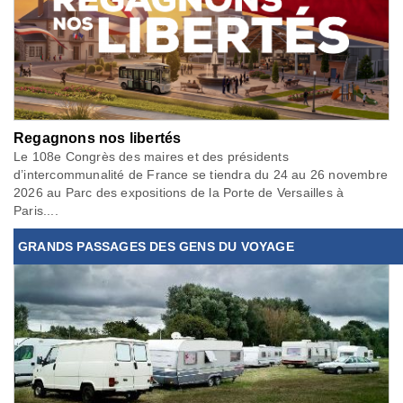
Regagnons nos libertés
Le 108e Congrès des maires et des présidents
d’intercommunalité de France se tiendra du 24 au 26 novembre
2026 au Parc des expositions de la Porte de Versailles à
Paris....
GRANDS PASSAGES DES GENS DU VOYAGE