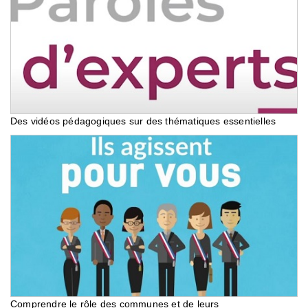
Des vidéos pédagogiques sur des thématiques essentielles
Comprendre le rôle des communes et de leurs