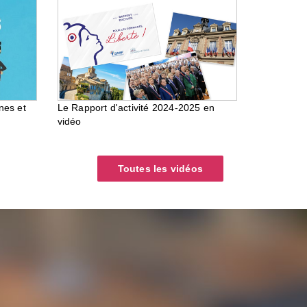
nes et
Le Rapport d'activité 2024-2025 en
vidéo
Toutes les vidéos