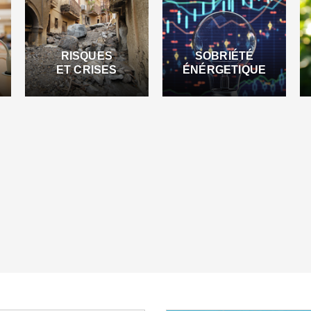
RISQUES
SOBRIÉTÉ
ET CRISES
ÉNÉRGETIQUE