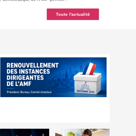
Toute l'actualité