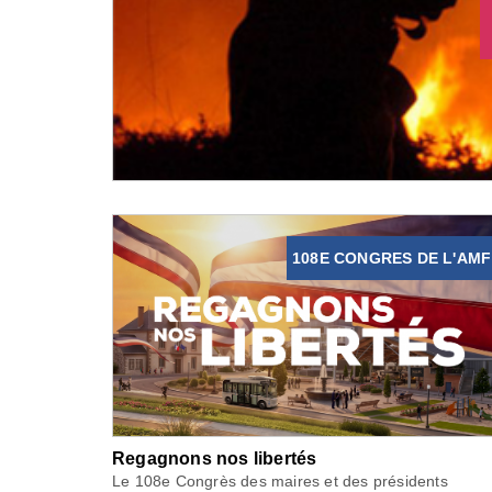
108E CONGRES DE L'AMF
Regagnons nos libertés
Le 108e Congrès des maires et des présidents