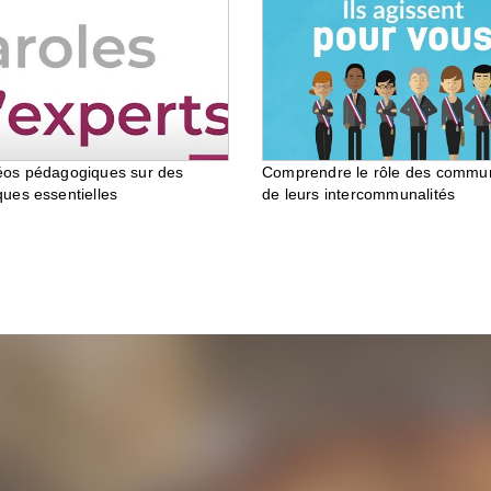
éos pédagogiques sur des
Comprendre le rôle des commu
ques essentielles
de leurs intercommunalités