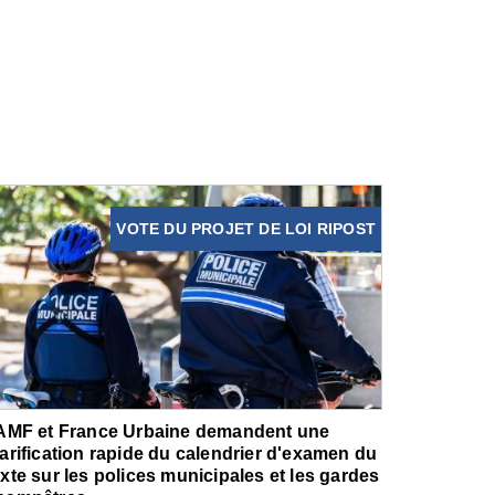
VOTE DU PROJET DE LOI RIPOST
'AMF et France Urbaine demandent une
larification rapide du calendrier d'examen du
exte sur les polices municipales et les gardes