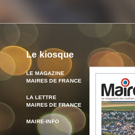
Le kiosque
LE MAGAZINE
MAIRES DE FRANCE
LA LETTRE
MAIRES DE FRANCE
MAIRE-INFO