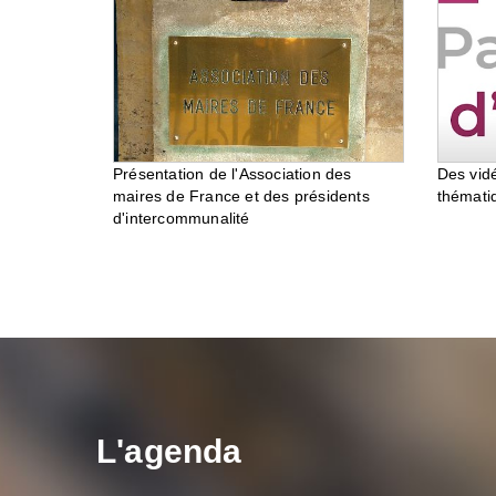
Des vid
Présentation de l'Association des
thémati
maires de France et des présidents
d'intercommunalité
L'agenda