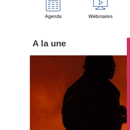
Agenda
Webinaires
A la une