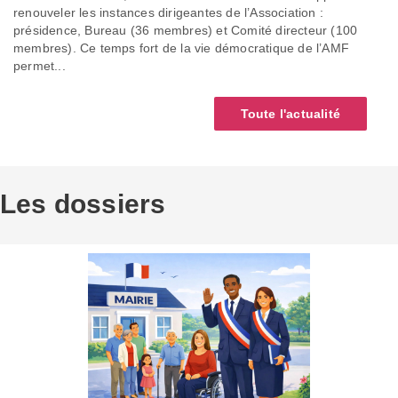
renouveler les instances dirigeantes de l’Association :
présidence, Bureau (36 membres) et Comité directeur (100
membres). Ce temps fort de la vie démocratique de l’AMF
permet...
Toute l'actualité
Les dossiers