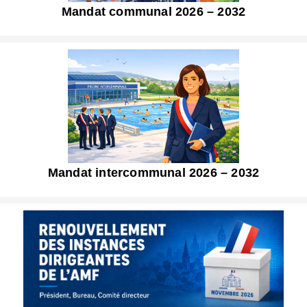
Mandat communal 2026 – 2032
Mandat intercommunal 2026 – 2032