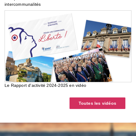
intercommunalités
Le Rapport d'activité 2024-2025 en vidéo
Toutes les vidéos