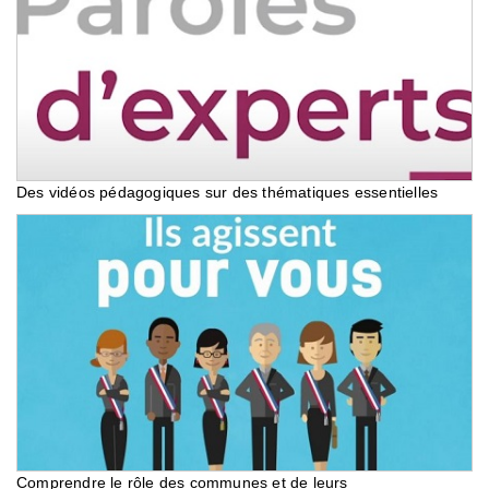
Des vidéos pédagogiques sur des thématiques essentielles
Comprendre le rôle des communes et de leurs