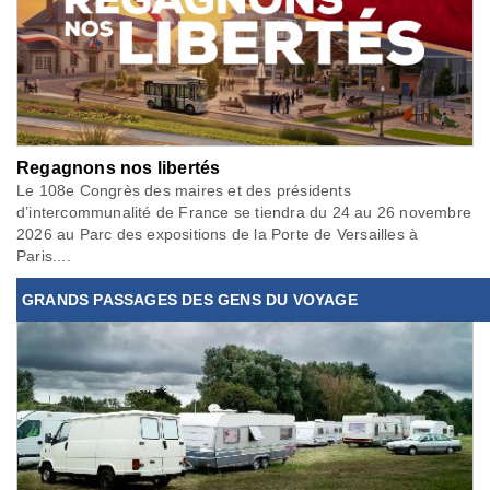
Regagnons nos libertés
Le 108e Congrès des maires et des présidents
d’intercommunalité de France se tiendra du 24 au 26 novembre
2026 au Parc des expositions de la Porte de Versailles à
Paris....
GRANDS PASSAGES DES GENS DU VOYAGE