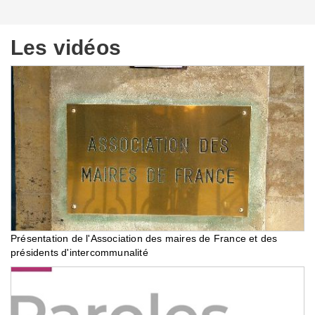
Les vidéos
Présentation de l'Association des maires de France et des
présidents d'intercommunalité